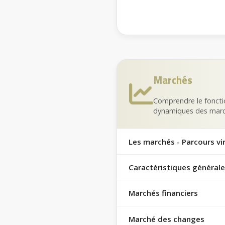
Marchés
Comprendre le foncti
dynamiques des mar
Les marchés - Parcours vi
Caractéristiques général
Marchés financiers
Marché des changes