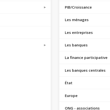
PIB/Croissance
Les ménages
Les entreprises
Les banques
La finance participative
Les banques centrales
État
Europe
ONG - associations