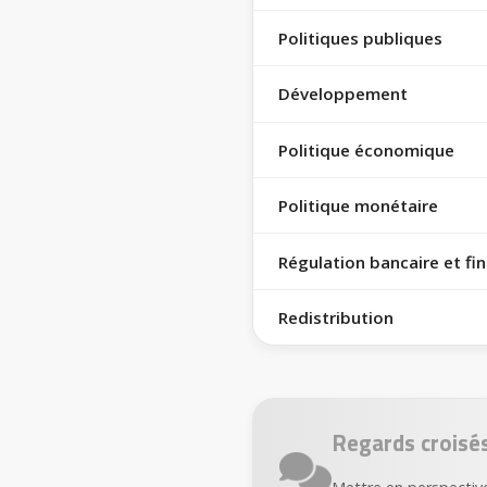
Politiques publiques
Développement
Politique économique
Politique monétaire
Régulation bancaire et fi
Redistribution
Regards croisé