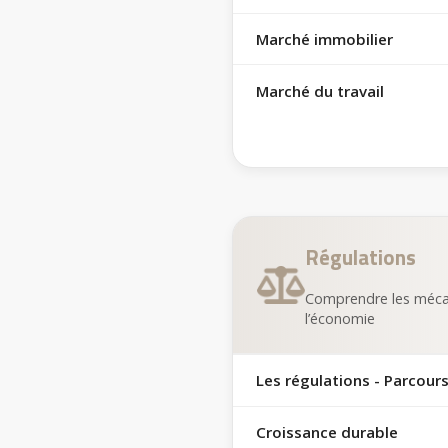
Marché immobilier
Marché du travail
Régulations
Comprendre les méca
l’économie
Les régulations - Parcours
Croissance durable