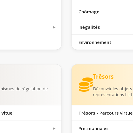
Chômage
Inégalités
Environnement
Trésors
nismes de régulation de
Découvrir les objets
représentations hist
 vituel
Trésors - Parcours virtue
Pré-monnaies