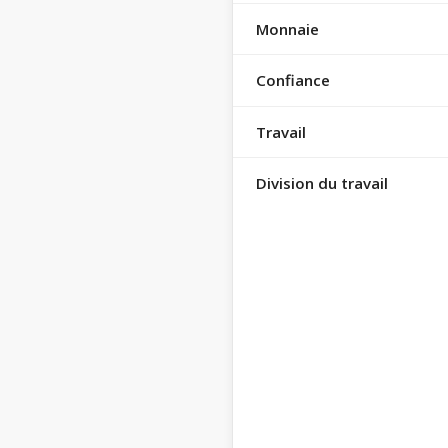
Monnaie
Confiance
Travail
Division du travail