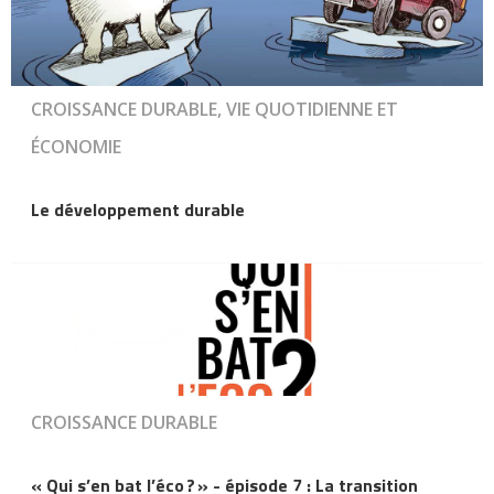
CROISSANCE DURABLE, VIE QUOTIDIENNE ET
ÉCONOMIE
Le développement durable
CROISSANCE DURABLE
« Qui s’en bat l’éco ? » - épisode 7 : La transition