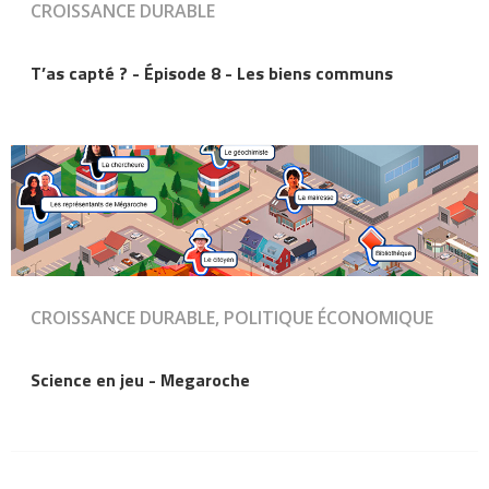
CROISSANCE DURABLE
T’as capté ? - Épisode 8 - Les biens communs
CROISSANCE DURABLE, POLITIQUE ÉCONOMIQUE
Science en jeu - Megaroche