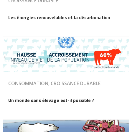
CROISSANCE DURABLE
Les énergies renouvelables et la décarbonation
CONSOMMATION, CROISSANCE DURABLE
Un monde sans élevage est-il possible ?