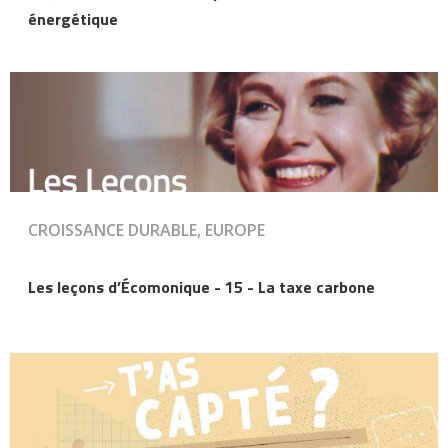
énergétique
CROISSANCE DURABLE, EUROPE
Les leçons d’Écomonique - 15 - La taxe carbone