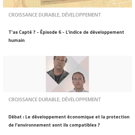
CROISSANCE DURABLE, DÉVELOPPEMENT
T’as Capté ? - Épisode 6 - L’indice de développement
humain
CROISSANCE DURABLE, DÉVELOPPEMENT
Débat : Le développement économique et la protection
de l’environnement sont ils compatibles ?