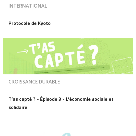
INTERNATIONAL
Protocole de Kyoto
CROISSANCE DURABLE
T’as capté ? - Épisode 3 - L’économie sociale et
solidaire