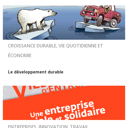
CROISSANCE DURABLE, VIE QUOTIDIENNE ET
ÉCONOMIE
Le développement durable
ENTREPRISES, INNOVATION, TRAVAIL