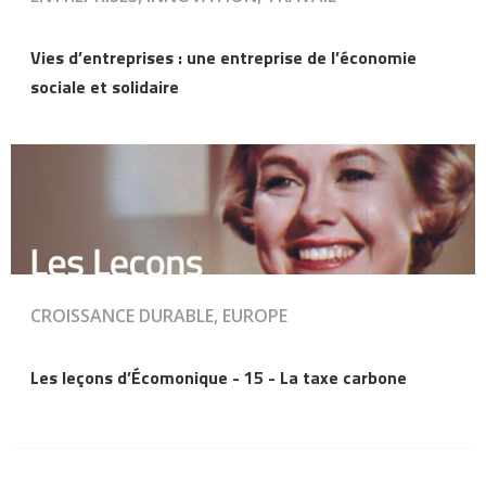
Vies d’entreprises : une entreprise de l’économie
sociale et solidaire
CROISSANCE DURABLE, EUROPE
Les leçons d’Écomonique - 15 - La taxe carbone