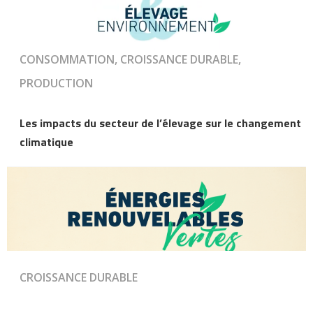
CONSOMMATION, CROISSANCE DURABLE,
PRODUCTION
Les impacts du secteur de l’élevage sur le changement
climatique
CROISSANCE DURABLE