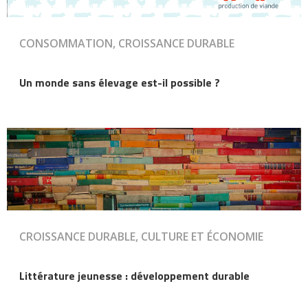
CONSOMMATION, CROISSANCE DURABLE
Un monde sans élevage est-il possible ?
CROISSANCE DURABLE, CULTURE ET ÉCONOMIE
Littérature jeunesse : développement durable