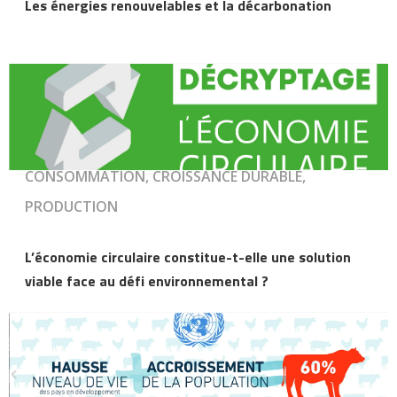
Les énergies renouvelables et la décarbonation
CONSOMMATION, CROISSANCE DURABLE,
PRODUCTION
L’économie circulaire constitue-t-elle une solution
viable face au défi environnemental ?