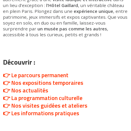
un lieu d’exception :
l’Hôtel Gaillard
, un véritable château
en plein Paris. Plongez dans une
expérience unique
, entre
patrimoine, jeux immersifs et expos captivantes. Que vous
soyez en solo, en duo ou en famille, laissez-vous
surprendre par
un musée pas comme les autres
,
accessible à tous les curieux, petits et grands !
Découvrir :
👉
Le parcours permanent
👉
Nos expositions temporaires
👉
Nos actualités
👉
La programmation culturelle
👉
Nos visites guidées et ateliers
👉
Les informations pratiques