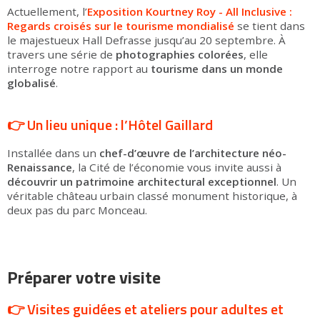
Actuellement, l’
Exposition Kourtney Roy - All Inclusive :
Regards croisés sur le tourisme mondialisé
se tient dans
le majestueux Hall Defrasse jusqu’au 20 septembre. À
travers une série de
photographies colorées
, elle
interroge notre rapport au
tourisme dans un monde
globalisé
.
👉 Un lieu unique : l’Hôtel Gaillard
Installée dans un
chef-d’œuvre de l’architecture néo-
Renaissance
, la Cité de l’économie vous invite aussi à
découvrir un patrimoine architectural exceptionnel
. Un
véritable château urbain classé monument historique, à
deux pas du parc Monceau.
Préparer votre visite
👉 Visites guidées et ateliers pour adultes et