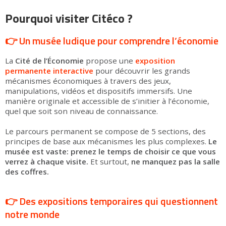
Pourquoi visiter Citéco ?
👉 Un musée ludique pour comprendre l’économie
La
Cité de l’Économie
propose une
exposition
permanente interactive
pour découvrir les grands
mécanismes économiques à travers des jeux,
manipulations, vidéos et dispositifs immersifs. Une
manière originale et accessible de s’initier à l’économie,
quel que soit son niveau de connaissance.
Le parcours permanent se compose de 5 sections, des
principes de base aux mécanismes les plus complexes.
Le
musée est vaste: prenez le temps de choisir ce que vous
verrez à chaque visite.
Et surtout,
ne manquez pas la salle
des coffres.
👉 Des
expositions temporaires
qui questionnent
notre monde