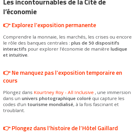
Les incontournables de la Cité de
l’économie
👉 Explorez l’exposition permanente
Comprendre la monnaie, les marchés, les crises ou encore
le rôle des banques centrales :
plus de 50 dispositifs
interactifs
pour explorer l’économie de manière
ludique
et intuitive
.
👉 Ne manquez pas l’exposition temporaire en
cours
Plongez dans
Kourtney Roy - All Inclusive
, une immersion
dans un
univers photographique coloré
qui capture les
codes d’un
tourisme mondialisé
, à la fois fascinant et
troublant.
👉 Plongez dans l’histoire de l’Hôtel Gaillard