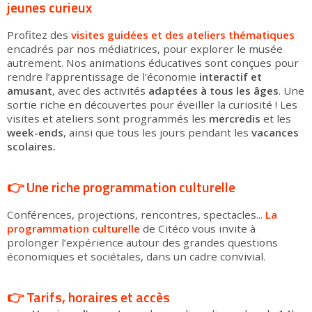
jeunes curieux
Profitez des
visites guidées
et des ateliers thématiques
encadrés par nos médiatrices, pour explorer le musée
autrement. Nos animations éducatives sont conçues pour
rendre l’apprentissage de l’économie
interactif et
amusant
, avec des activités
adaptées à tous les âges
. Une
sortie riche en découvertes pour éveiller la curiosité ! Les
visites et ateliers sont programmés les
mercredis
et les
week-ends
, ainsi que tous les jours pendant les
vacances
scolaires.
👉 Une riche programmation culturelle
Conférences, projections, rencontres, spectacles...
La
programmation culturelle
de Citéco vous invite à
prolonger l’expérience autour des grandes questions
économiques et sociétales, dans un cadre convivial.
👉 Tarifs, horaires et accès