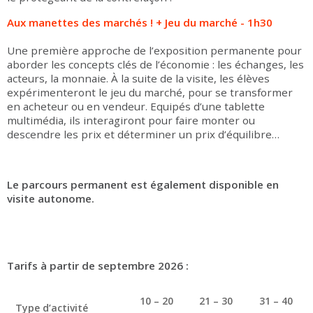
Aux manettes des marchés ! + Jeu du marché - 1h30
Une première approche de l’exposition permanente pour
aborder les concepts clés de l’économie : les échanges, les
acteurs, la monnaie. À la suite de la visite, les élèves
expérimenteront le jeu du marché, pour se transformer
en acheteur ou en vendeur. Equipés d’une tablette
multimédia, ils interagiront pour faire monter ou
descendre les prix et déterminer un prix d’équilibre…
Le parcours permanent est également disponible en
visite autonome.
Tarifs à partir de septembre 2026 :
10 – 20
21 – 30
31 – 40
Type d’activité