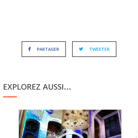
PARTAGER
TWEETER
EXPLOREZ AUSSI...