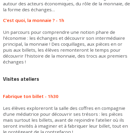
autour des acteurs économiques, du rôle de la monnaie, de
la forme des échanges…
C’est quoi, la monnaie ? - 1h
Un parcours pour comprendre une notion phare de
l’économie : les échanges et découvrir son intermédiaire
principal, la monnaie ! Des coquillages, aux pièces en or
puis aux billets, les élèves remonteront le temps pour
découvrir l’histoire de la monnaie, des trocs aux premiers
échanges !
Visites ateliers
Fabrique ton billet - 1h30
Les élèves exploreront la salle des coffres en compagnie
d’une médiatrice pour découvrir ses trésors : les pièces
mais surtout les billets, avant de rejoindre l’atelier où ils
seront invités à imaginer et à fabriquer leur billet, tout en
le protégeant de la contrefaçon !