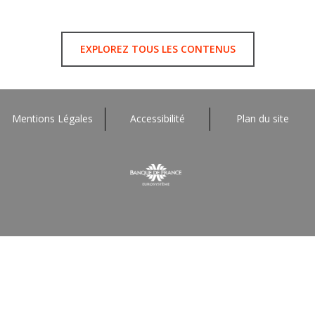
EXPLOREZ TOUS LES CONTENUS
Mentions Légales
Accessibilité
Plan du site