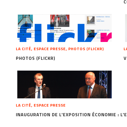
C
LA CITÉ, ESPACE PRESSE, PHOTOS (FLICKR)
L
PHOTOS (FLICKR)
V
LA CITÉ, ESPACE PRESSE
INAUGURATION DE L'EXPOSITION ÉCONOMIE : L'