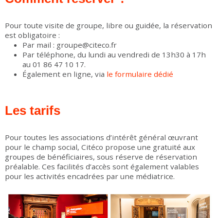
Pour toute visite de groupe, libre ou guidée, la réservation
est obligatoire :
Par mail : groupe@citeco.fr
Par téléphone, du lundi au vendredi de 13h30 à 17h
au 01 86 47 10 17.
Également en ligne, via
le formulaire dédié
Les tarifs
Pour toutes les associations d’intérêt général œuvrant
pour le champ social, Citéco propose une gratuité aux
groupes de bénéficiaires, sous réserve de réservation
préalable. Ces facilités d’accès sont également valables
pour les activités encadrées par une médiatrice.