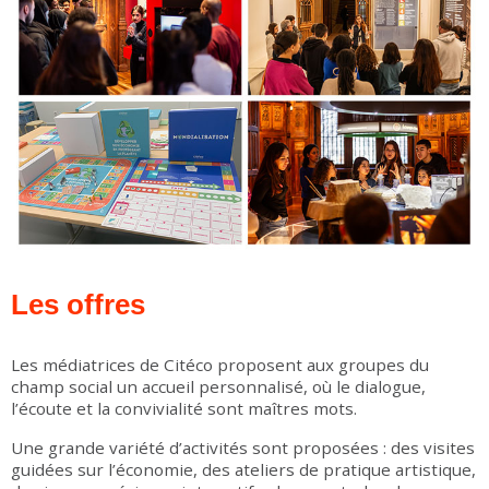
Les offres
Les médiatrices de Citéco proposent aux groupes du
champ social un accueil personnalisé, où le dialogue,
l’écoute et la convivialité sont maîtres mots.
Une grande variété d’activités sont proposées : des visites
guidées sur l’économie, des ateliers de pratique artistique,