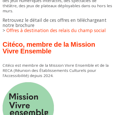
des jeux numériques interactifs, des spectacles de
théâtre, des jeux de plateaux déployables dans ou hors les
murs.
Retrouvez le détail de ces offres en téléchargeant
notre brochure
>
Offres à destination des relais du champ social
Citéco, membre de la Mission
Vivre Ensemble
Citéco est membre de la Mission Vivre Ensemble et de la
RECA (Réunion des Établissements Culturels pour
l’Accessibilité) depuis 2024.