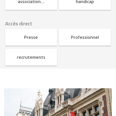
association…
handicap
Accès direct
Presse
Professionnel
recrutements