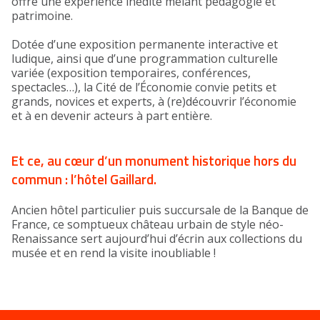
offre une expérience inédite mêlant pédagogie et
patrimoine.
Dotée d’une exposition permanente interactive et
ludique, ainsi que d’une programmation culturelle
variée (exposition temporaires, conférences,
spectacles…), la Cité de l’Économie convie petits et
grands, novices et experts, à (re)découvrir l’économie
et à en devenir acteurs à part entière.
Et ce, au cœur d’un monument historique hors du
commun : l’hôtel Gaillard.
Ancien hôtel particulier puis succursale de la Banque de
France, ce somptueux château urbain de style néo-
Renaissance sert aujourd’hui d’écrin aux collections du
musée et en rend la visite inoubliable !