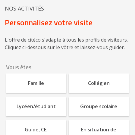
NOS ACTIVITÉS
Personnalisez votre visite
L'offre de citéco s'adapte à tous les profils de visiteurs.
Cliquez ci-dessous sur le vôtre et laissez-vous guider.
Vous êtes
Famille
Collégien
Lycéen/étudiant
Groupe scolaire
Guide, CE,
En situation de