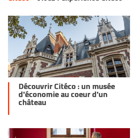
Découvrir Citéco : un musée
d'économie au coeur d'un
château