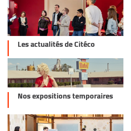
Les actualités de Citéco
Nos expositions temporaires