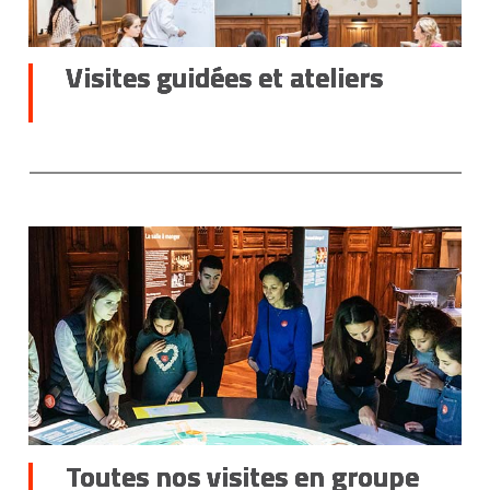
Visites guidées et ateliers
Toutes nos visites en groupe