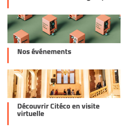
Nos événements
Découvrir Citéco en visite
virtuelle