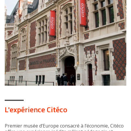
L'expérience Citéco
Premier musée d’Europe consacré à l’économie, Citéco