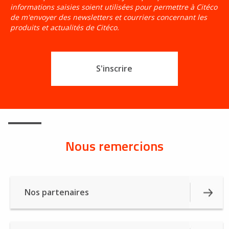
informations saisies soient
utilisées pour permettre à Citéco
de m'envoyer des newsletters et courriers
concernant les
produits et actualités de Citéco.
Nous remercions
Nos partenaires