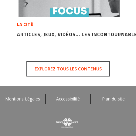
LA CITÉ
ARTICLES, JEUX, VIDÉOS... LES INCONTOURNABL
EXPLOREZ TOUS LES CONTENUS
Mentions Légales
Accessibilité
Plan du site