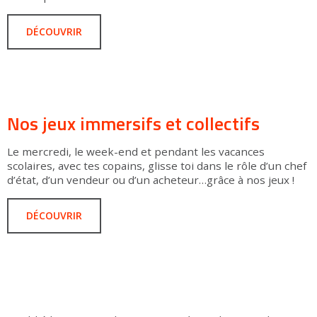
DÉCOUVRIR
Nos jeux immersifs et collectifs
Le mercredi, le week-end et pendant les vacances
scolaires, avec tes copains, glisse toi dans le rôle d’un chef
d’état, d’un vendeur ou d’un acheteur…grâce à nos jeux !
DÉCOUVRIR