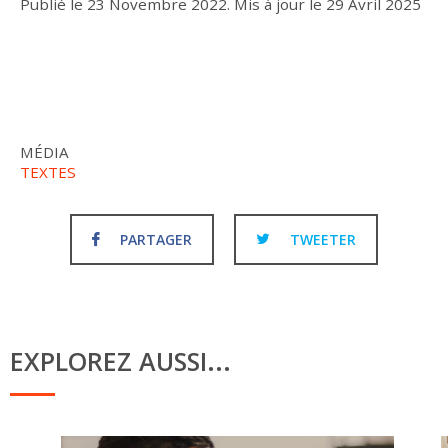
Publié le
23 Novembre 2022
.
Mis à jour le
29 Avril 2025
MÉDIA
TEXTES
PARTAGER
TWEETER
EXPLOREZ AUSSI...