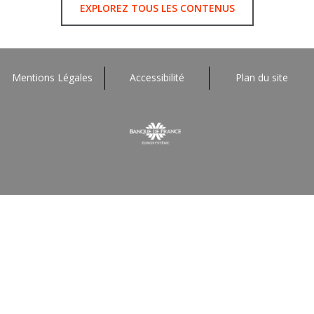
EXPLOREZ TOUS LES CONTENUS
Mentions Légales
Accessibilité
Plan du site