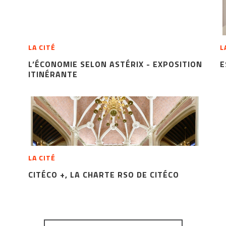
LA CITÉ
L
L’ÉCONOMIE SELON ASTÉRIX - EXPOSITION
E
ITINÉRANTE
LA CITÉ
CITÉCO +, LA CHARTE RSO DE CITÉCO