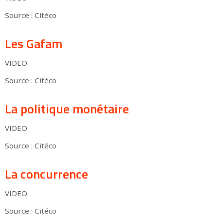
Source : Citéco
Les Gafam
VIDEO
Source : Citéco
La politique monétaire
VIDEO
Source : Citéco
La concurrence
VIDEO
Source : Citéco