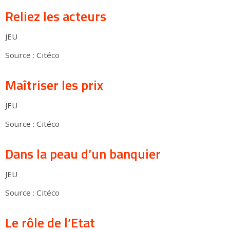
Reliez les acteurs
JEU
Source : Citéco
Maîtriser les prix
JEU
Source : Citéco
Dans la peau d’un banquier
JEU
Source : Citéco
Le rôle de l’Etat