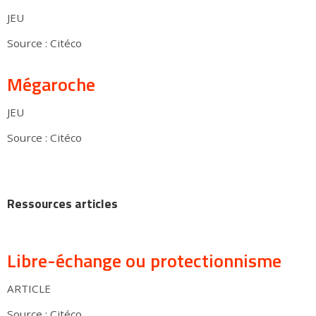
JEU
Source : Citéco
Mégaroche
JEU
Source : Citéco
Ressources articles
Libre-échange ou protectionnisme
ARTICLE
Source : Citéco