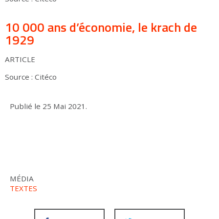
10 000 ans d’économie, le krach de
1929
ARTICLE
Source : Citéco
Publié le
25 Mai 2021
.
MÉDIA
TEXTES