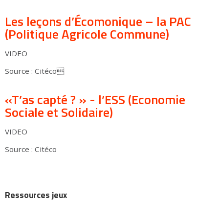
Les leçons d’Écomonique – la PAC
(Politique Agricole Commune)
VIDEO
Source : Citéco
«T’as capté ? » - l’ESS (Economie
Sociale et Solidaire)
VIDEO
Source : Citéco
Ressources jeux