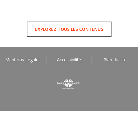
EXPLOREZ TOUS LES CONTENUS
Mentions Légales
Accessibilité
Plan du site