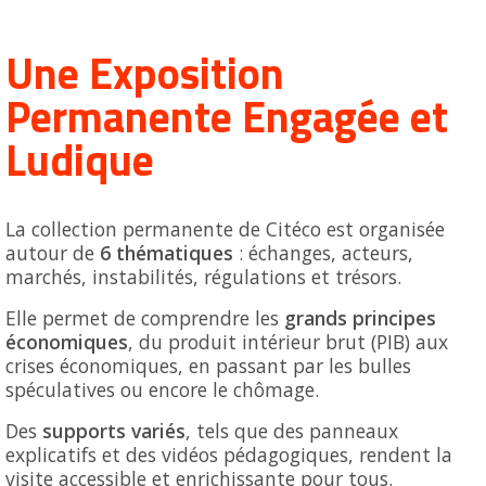
Une Exposition
Permanente Engagée et
Ludique
La collection permanente de Citéco est organisée
autour de
6 thématiques
: échanges, acteurs,
marchés, instabilités, régulations et trésors.
Elle permet de comprendre les
grands principes
économiques
, du produit intérieur brut (PIB) aux
crises économiques, en passant par les bulles
spéculatives ou encore le chômage.
Des
supports variés
, tels que des panneaux
explicatifs et des vidéos pédagogiques, rendent la
visite accessible et enrichissante pour tous.