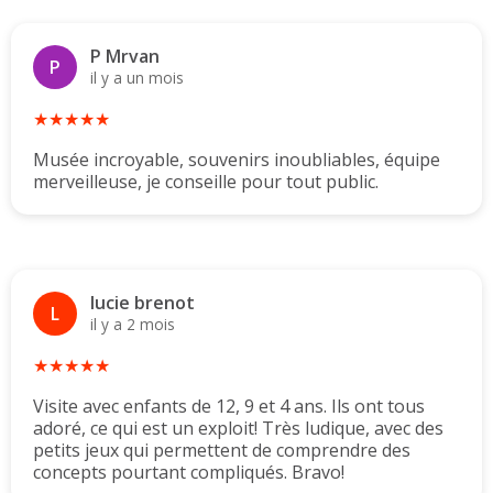
P Mrvan
P
il y a un mois
★★★★★
Musée incroyable, souvenirs inoubliables, équipe
merveilleuse, je conseille pour tout public.
lucie brenot
L
il y a 2 mois
★★★★★
Visite avec enfants de 12, 9 et 4 ans. Ils ont tous
adoré, ce qui est un exploit! Très ludique, avec des
petits jeux qui permettent de comprendre des
concepts pourtant compliqués. Bravo!