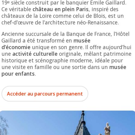
19ᵉ siècle construit par le banquier Émile Gaillard.
Ce véritable
château en plein Paris
, inspiré des
châteaux de la Loire comme celui de Blois, est un
chef-d’œuvre de l’architecture néo-Renaissance.
Ancienne succursale de la Banque de France, l’Hôtel
Gaillard a été transformé en
musée
d’économie
unique en son genre. Il offre aujourd’hui
une
activité culturelle
originale, mêlant patrimoine
historique et scénographie moderne, idéale pour
une visite en famille ou une sortie dans un
musée
pour enfants
.
Accéder au parcours permanent