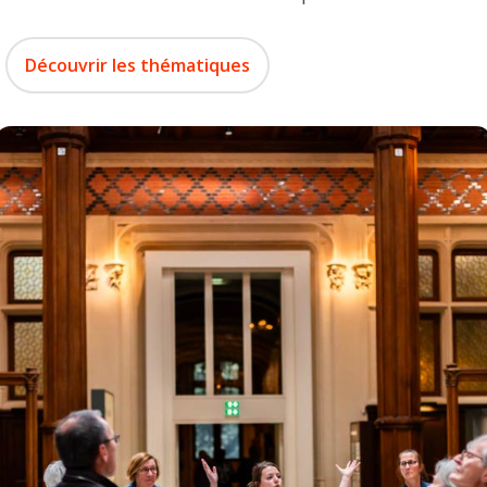
Découvrir les thématiques