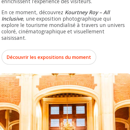
enrichissent l’expérience des visiteurs.
En ce moment, découvrez
Kourtney Roy – All
Inclusive
, une exposition photographique qui
explore le tourisme mondialisé à travers un univers
coloré, cinématographique et visuellement
saisissant.
Découvrir les expositions du moment