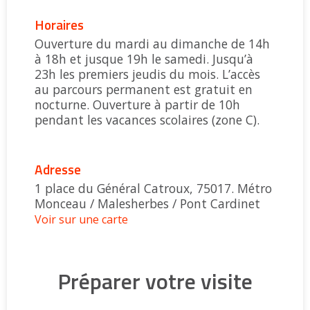
Horaires
Ouverture du mardi au dimanche de 14h
à 18h et jusque 19h le samedi. Jusqu’à
23h les premiers jeudis du mois. L’accès
au parcours permanent est gratuit en
nocturne. Ouverture à partir de 10h
pendant les vacances scolaires (zone C).
Adresse
1 place du Général Catroux, 75017. Métro
Monceau / Malesherbes / Pont Cardinet
Voir sur une carte
Préparer votre visite