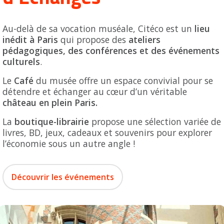
Au-delà de sa vocation muséale, Citéco est un
lieu
inédit à Paris
qui propose des
ateliers
pédagogiques, des conférences et des événements
culturels
.
Le
Café
du musée offre un espace convivial pour se
détendre et échanger au cœur d’un véritable
château en plein Paris.
La
boutique-librairie
propose une sélection variée de
livres, BD, jeux, cadeaux et souvenirs pour explorer
l’économie sous un autre angle !
Découvrir les événements