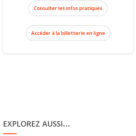
Consulter les infos pratiques
Accéder à la billetterie en ligne
EXPLOREZ AUSSI...