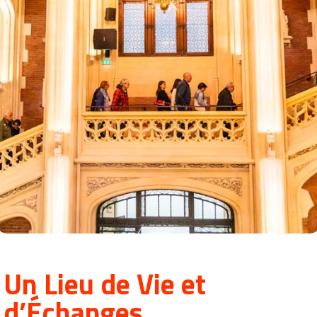
Un Lieu de Vie et
d’Échanges