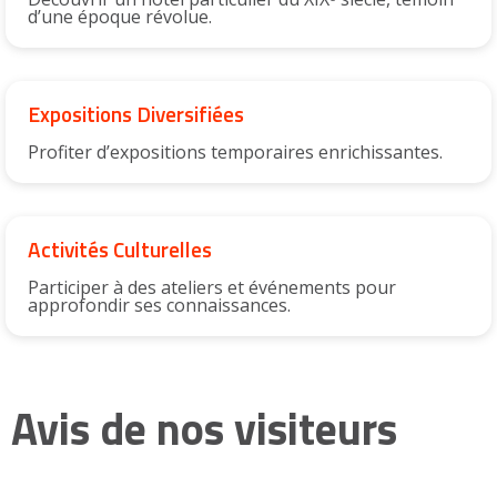
d’une époque révolue.
Expositions Diversifiées
Profiter d’expositions temporaires enrichissantes.
Activités Culturelles
Participer à des ateliers et événements pour
approfondir ses connaissances.
Avis de nos visiteurs