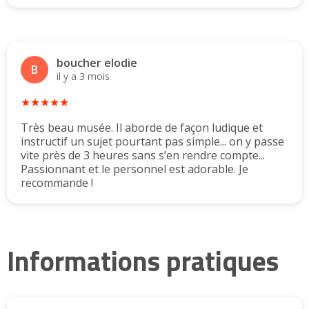
boucher elodie
B
il y a 3 mois
★★★★★
Très beau musée. Il aborde de façon ludique et
instructif un sujet pourtant pas simple... on y passe
vite près de 3 heures sans s’en rendre compte...
Passionnant et le personnel est adorable. Je
recommande !
Informations pratiques