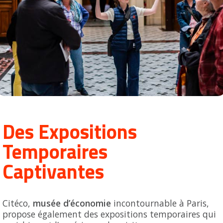
Des Expositions
Temporaires
Captivantes
Citéco,
musée d’économie
incontournable à Paris,
propose également des expositions temporaires qui