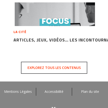
LA CITÉ
ARTICLES, JEUX, VIDÉOS... LES INCONTOUR
EXPLOREZ TOUS LES CONTENUS
Mentions Légales
Accessibilité
Plan du site