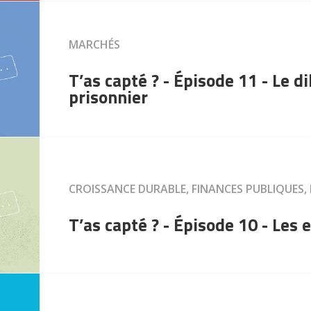
MARCHÉS
T’as capté ? - Épisode 11 - Le 
prisonnier
CROISSANCE DURABLE, FINANCES PUBLIQUES
T’as capté ? - Épisode 10 - Les 