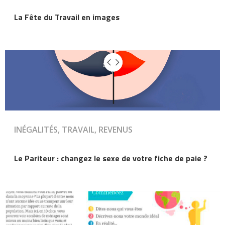
La Fête du Travail en images
INÉGALITÉS, TRAVAIL, REVENUS
Le Pariteur : changez le sexe de votre fiche de paie ?