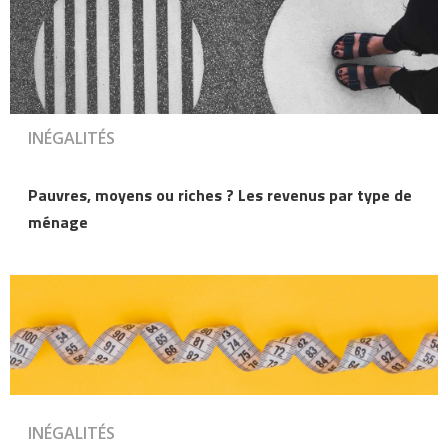
INÉGALITÉS
Pauvres, moyens ou riches ? Les revenus par type de
ménage
INÉGALITÉS