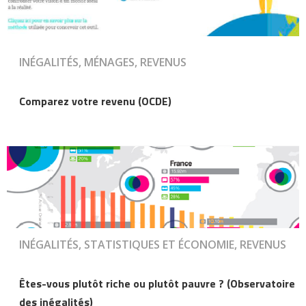
INÉGALITÉS, MÉNAGES, REVENUS
Comparez votre revenu (OCDE)
INÉGALITÉS, STATISTIQUES ET ÉCONOMIE, REVENUS
Êtes-vous plutôt riche ou plutôt pauvre ? (Observatoire
des inégalités)