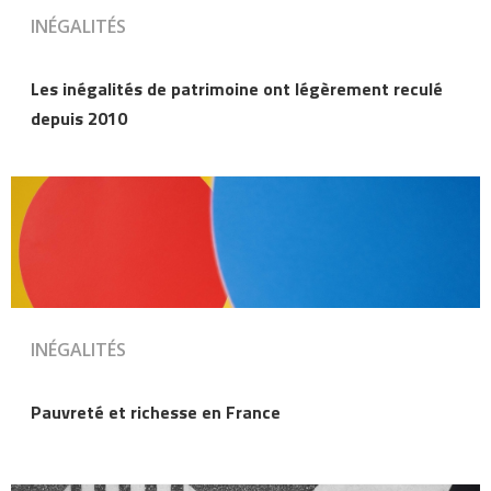
INÉGALITÉS
Les inégalités de patrimoine ont légèrement reculé
depuis 2010
INÉGALITÉS
Pauvreté et richesse en France