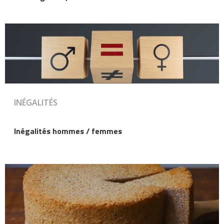
INÉGALITÉS
Inégalités hommes / femmes