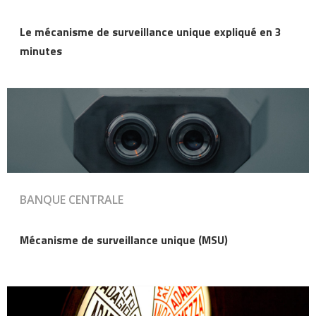
Le mécanisme de surveillance unique expliqué en 3
minutes
BANQUE CENTRALE
Mécanisme de surveillance unique (MSU)