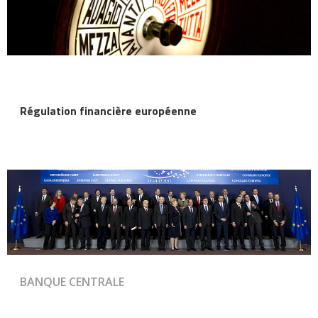
Régulation financière européenne
BANQUE CENTRALE