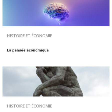
HISTOIRE ET ÉCONOMIE
La pensée économique
HISTOIRE ET ÉCONOMIE