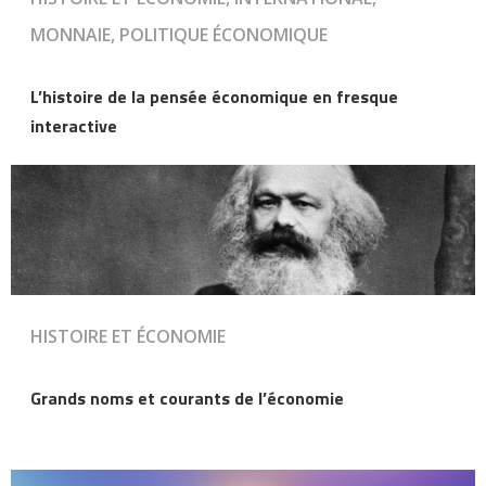
MONNAIE, POLITIQUE ÉCONOMIQUE
L’histoire de la pensée économique en fresque
interactive
HISTOIRE ET ÉCONOMIE
Grands noms et courants de l’économie