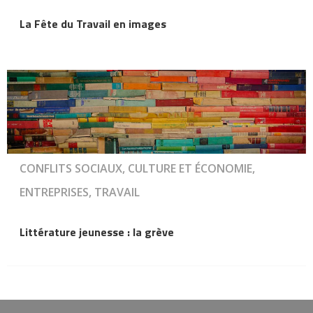
La Fête du Travail en images
CONFLITS SOCIAUX, CULTURE ET ÉCONOMIE,
ENTREPRISES, TRAVAIL
Littérature jeunesse : la grève