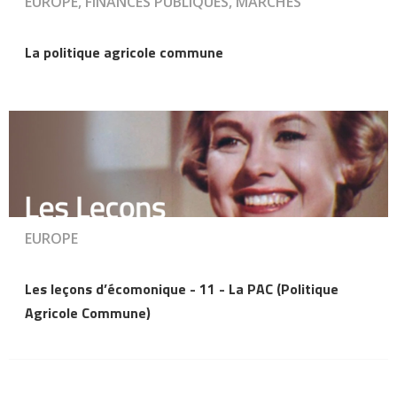
EUROPE, FINANCES PUBLIQUES, MARCHÉS
La politique agricole commune
EUROPE
Les leçons d’écomonique - 11 - La PAC (Politique
Agricole Commune)