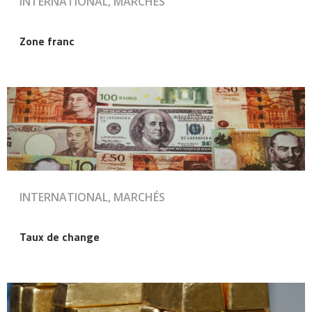
INTERNATIONAL, MARCHÉS
Zone franc
INTERNATIONAL, MARCHÉS
Taux de change