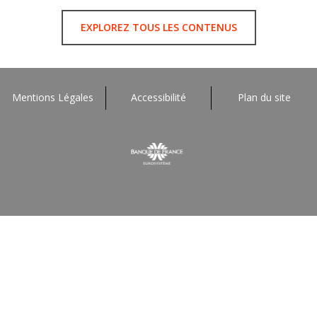
EXPLOREZ TOUS LES CONTENUS
Mentions Légales
Accessibilité
Plan du site