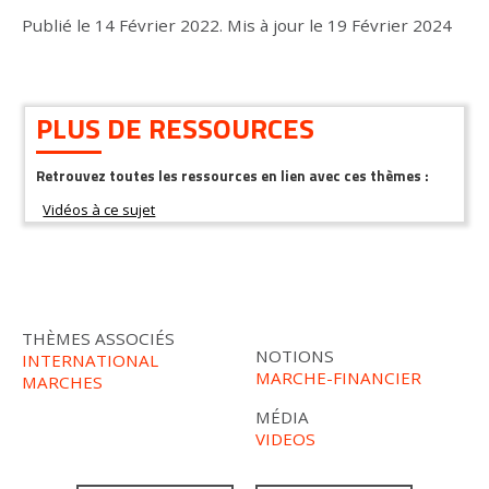
Publié le
14 Février 2022
.
Mis à jour le
19 Février 2024
PLUS DE RESSOURCES
Retrouvez toutes les ressources en lien avec ces thèmes :
THÈMES ASSOCIÉS
NOTIONS
INTERNATIONAL
MARCHE-FINANCIER
MARCHES
MÉDIA
VIDEOS