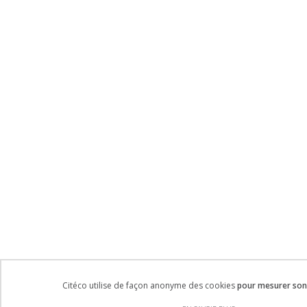
Citéco utilise de façon anonyme des cookies
pour mesurer son 