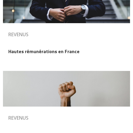
REVENUS
Hautes rémunérations en France
REVENUS