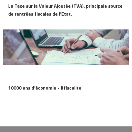
La Taxe sur la Valeur Ajoutée (TVA), principale source
de rentrées fiscales de l’Etat.
10000 ans d’économie - #fiscalite