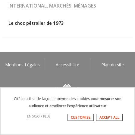
INTERNATIONAL, MARCHÉS, MÉNAGES
Le choc pétrolier de 1973
Mentions Légales
Accessibilité
Plan du site
Citéco utilise de façon anonyme des cookies
pour mesurer son
audience et améliorer l'expérience utilisateur
EN SAVOIR PLUS
CUSTOMISE
ACCEPT ALL