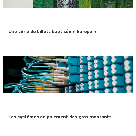
Une série de billets baptisée « Europe »
Les systèmes de paiement des gros montants