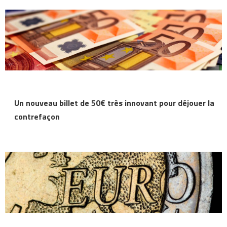
Un nouveau billet de 50€ très innovant pour déjouer la
contrefaçon