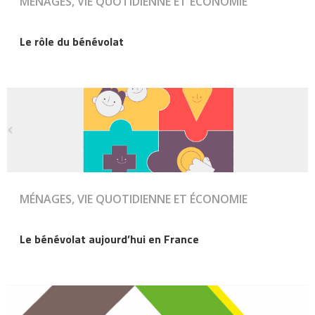
MÉNAGES, VIE QUOTIDIENNE ET ÉCONOMIE
Le rôle du bénévolat
MÉNAGES, VIE QUOTIDIENNE ET ÉCONOMIE
Le bénévolat aujourd’hui en France