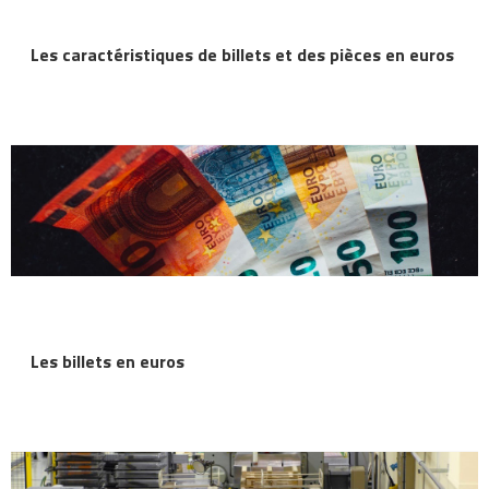
Les caractéristiques de billets et des pièces en euros
Les billets en euros