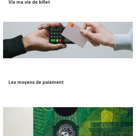
Vis ma vie de billet
Les moyens de paiement