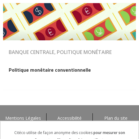
BANQUE CENTRALE, POLITIQUE MONÉTAIRE
Politique monétaire conventionnelle
Mentions Légales
Accessibilité
Plan du site
Citéco utilise de façon anonyme des cookies
pour mesurer son