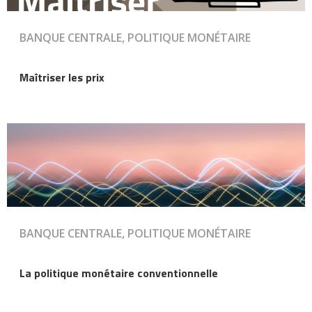
BANQUE CENTRALE, POLITIQUE MONÉTAIRE
Maîtriser les prix
BANQUE CENTRALE, POLITIQUE MONÉTAIRE
La politique monétaire conventionnelle