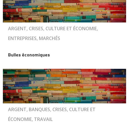
ARGENT, CRISES, CULTURE ET ÉCONOMIE,
ENTREPRISES, MARCHÉS
Bulles économiques
ARGENT, BANQUES, CRISES, CULTURE ET
ÉCONOMIE, TRAVAIL