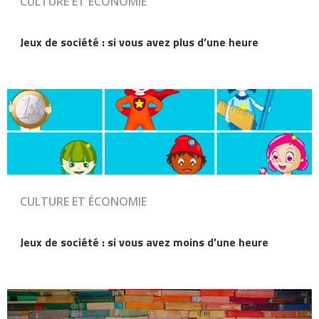
CULTURE ET ÉCONOMIE
Jeux de société : si vous avez plus d’une heure
CULTURE ET ÉCONOMIE
Jeux de société : si vous avez moins d’une heure