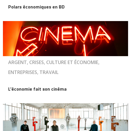
Polars économiques en BD
ARGENT, CRISES, CULTURE ET ÉCONOMIE,
ENTREPRISES, TRAVAIL
L’économie fait son cinéma