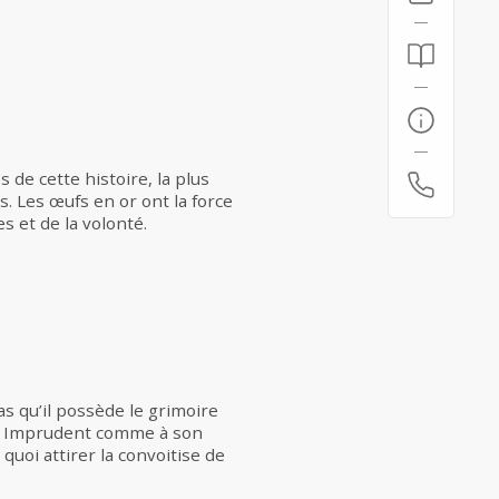
 de cette histoire, la plus
. Les œufs en or ont la force
s et de la volonté.
s qu’il possède le grimoire
r ! Imprudent comme à son
quoi attirer la convoitise de