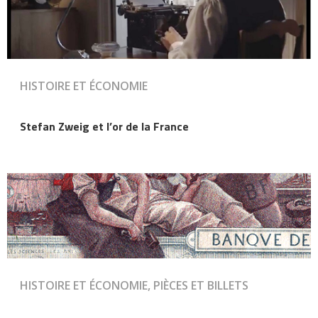
HISTOIRE ET ÉCONOMIE
Stefan Zweig et l’or de la France
HISTOIRE ET ÉCONOMIE, PIÈCES ET BILLETS