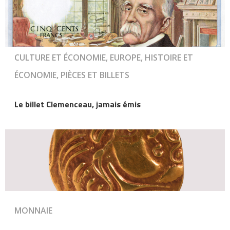
CULTURE ET ÉCONOMIE, EUROPE, HISTOIRE ET
ÉCONOMIE, PIÈCES ET BILLETS
Le billet Clemenceau, jamais émis
MONNAIE