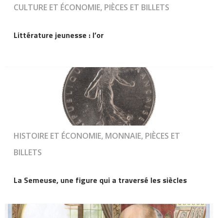
CULTURE ET ÉCONOMIE, PIÈCES ET BILLETS
Littérature jeunesse : l’or
HISTOIRE ET ÉCONOMIE, MONNAIE, PIÈCES ET
BILLETS
La Semeuse, une figure qui a traversé les siècles