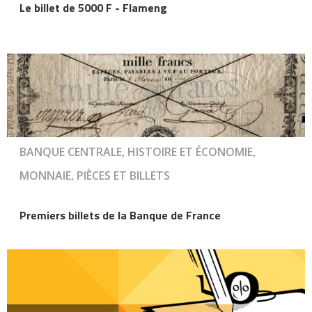
Le billet de 5000 F - Flameng
BANQUE CENTRALE, HISTOIRE ET ÉCONOMIE,
MONNAIE, PIÈCES ET BILLETS
Premiers billets de la Banque de France