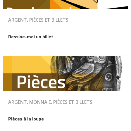
ARGENT, PIÈCES ET BILLETS
Dessine-moi un billet
ARGENT, MONNAIE, PIÈCES ET BILLETS
Pièces à la loupe