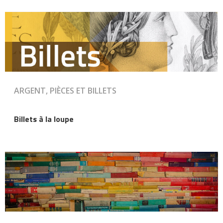
ARGENT, PIÈCES ET BILLETS
Billets à la loupe