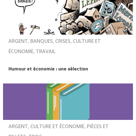
ARGENT, BANQUES, CRISES, CULTURE ET
ÉCONOMIE, TRAVAIL
Humour et économie : une sélection
ARGENT, CULTURE ET ÉCONOMIE, PIÈCES ET