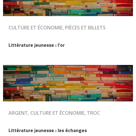
CULTURE ET ÉCONOMIE, PIÈCES ET BILLETS
Littérature jeunesse : l’or
ARGENT, CULTURE ET ÉCONOMIE, TROC
Littérature jeunesse : les échanges