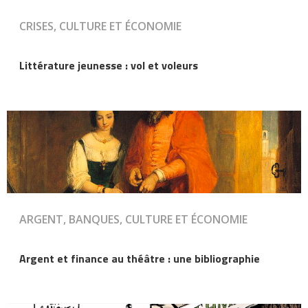
CRISES, CULTURE ET ÉCONOMIE
Littérature jeunesse : vol et voleurs
ARGENT, BANQUES, CULTURE ET ÉCONOMIE
Argent et finance au théâtre : une bibliographie