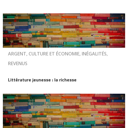
ARGENT, CULTURE ET ÉCONOMIE, INÉGALITÉS,
REVENUS
Littérature jeunesse : la richesse