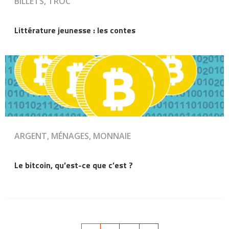
BILLETS, TROC
Littérature jeunesse : les contes
ARGENT, MÉNAGES, MONNAIE
Le bitcoin, qu’est-ce que c’est ?
Pagination