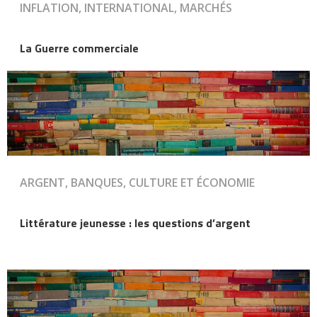
INFLATION, INTERNATIONAL, MARCHÉS
La Guerre commerciale
ARGENT, BANQUES, CULTURE ET ÉCONOMIE
Littérature jeunesse : les questions d’argent