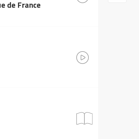
ue de France