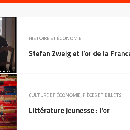
HISTOIRE ET ÉCONOMIE
Stefan Zweig et l’or de la Franc
CULTURE ET ÉCONOMIE, PIÈCES ET BILLETS
Littérature jeunesse : l’or