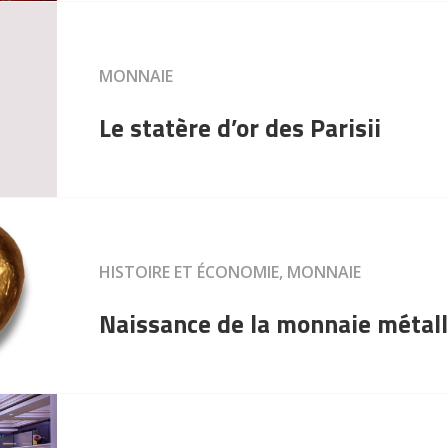
MONNAIE
Le statère d’or des Parisii
HISTOIRE ET ÉCONOMIE, MONNAIE
Naissance de la monnaie métal