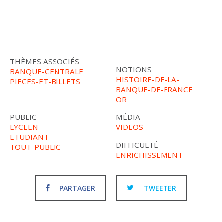
THÈMES ASSOCIÉS
NOTIONS
BANQUE-CENTRALE
HISTOIRE-DE-LA-
PIECES-ET-BILLETS
BANQUE-DE-FRANCE
OR
PUBLIC
MÉDIA
LYCEEN
VIDEOS
ETUDIANT
DIFFICULTÉ
TOUT-PUBLIC
ENRICHISSEMENT
PARTAGER
TWEETER