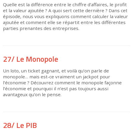
Quelle est la différence entre le chiffre d’affaires, le profit
et la valeur ajoutée ? A quoi sert cette dernière ? Dans cet
épisode, nous vous expliquons comment calculer la valeur
ajoutée et comment elle se répartit entre les différentes
parties prenantes des entreprises.
▶
27/ Le Monopole
Un loto, un ticket gagnant, et voilà qu’on parle de
monopole… mais est-ce vraiment un jackpot pour
l’économie ? Découvrez comment le monopole façonne
l’économie et pourquoi il n’est pas toujours aussi
avantageux qu’on le pense.
▶
28/ Le PIB