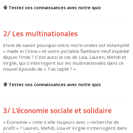
🧠
Testez vos connaissances avec notre quiz
2/ Les multinationales
Envie de savoir pourquoi votre micro-ondes est estampillé
« made in China » et votre portable flambant neuf expédié
depuis l’Inde ? C’est aussi le cas de Lisa, Lauren, Mehdi et
Virgile, qui s’interrogent sur les multinationales dans ce
nouvel épisode de « T’as capté ? ».
▶
🧠
Testez vos connaissances avec notre quiz
3/ L’économie sociale et solidaire
« Économie » rime-t-elle toujours avec « recherche de
profit » ? Lauren, Mehdi, Lisa et Virgile s’interrogent dans