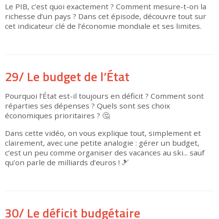
Le PIB, c’est quoi exactement ? Comment mesure-t-on la
richesse d’un pays ? Dans cet épisode, découvre tout sur
cet indicateur clé de l’économie mondiale et ses limites.
▶
29/ Le budget de l’État
Pourquoi l’État est-il toujours en déficit ? Comment sont
réparties ses dépenses ? Quels sont ses choix
économiques prioritaires ? 🤔
Dans cette vidéo, on vous explique tout, simplement et
clairement, avec une petite analogie : gérer un budget,
c’est un peu comme organiser des vacances au ski... sauf
qu’on parle de milliards d’euros ! 🎿
▶
30/ Le déficit budgétaire