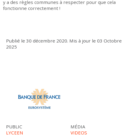
y a des règles communes à respecter pour que cela
fonctionne correctement !
▶
Publié le
30 décembre 2020
.
Mis à jour le
03 Octobre
2025
PUBLIC
MÉDIA
LYCEEN
VIDEOS