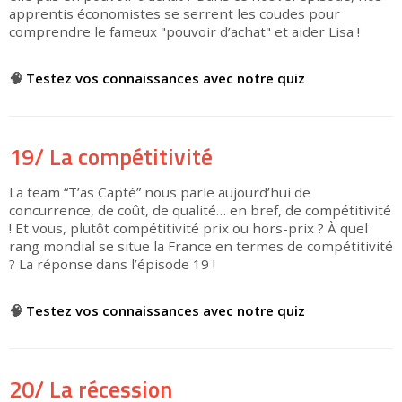
apprentis économistes se serrent les coudes pour
comprendre le fameux "pouvoir d’achat" et aider Lisa !
▶
🧠
Testez vos connaissances avec notre quiz
19/ La compétitivité
La team “T’as Capté” nous parle aujourd’hui de
concurrence, de coût, de qualité… en bref, de compétitivité
! Et vous, plutôt compétitivité prix ou hors-prix ? À quel
rang mondial se situe la France en termes de compétitivité
? La réponse dans l’épisode 19 !
▶
🧠
Testez vos connaissances avec notre quiz
20/ La récession