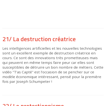
▶
21/ La destruction créatrice
Les intelligences artificielles et les nouvelles technologies
sont un excellent exemple de destruction créatrice en
cours. Ce sont des innovations très prometteuses mais
qui peuvent en même temps faire peur car elles sont
susceptibles de détruire un bon nombre de métiers. Cette
vidéo "T’as Capté" est l’occasion de se pencher sur ce
modèle économique intéressant, pensé pour la première
fois par Joseph Schumpeter !
▶
22/ Le protectionnisme