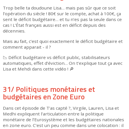
Trop belle ta doudoune Lisa… mais pas sûr que ce soit
l’opération du siècle ! 80€ sur le compte, achat à 100€, ça
sent le déficit budgétaire… et tu n’es pas la seule dans ce
cas ! L’État français aussi est en déficit depuis des
décennies.
Mais au fait, c’est quoi exactement le déficit budgétaire et
comment apparait - il ?
📉 Déficit budgétaire vs déficit public, stabilisateurs
automatiques, effet d’éviction… On t’explique tout ça avec
Lisa et Mehdi dans cette vidéo ! 🔎
▶
31/ Politiques monétaires et
budgétaires en Zone Euro
Dans cet épisode de T’as capté ?, Virgile, Lauren, Lisa et
Medhi expliquent l’articulation entre la politique
monétaire de l’Eurosystème et les budgétaires nationales
en zone euro. C’est un peu comme dans une colocation : il