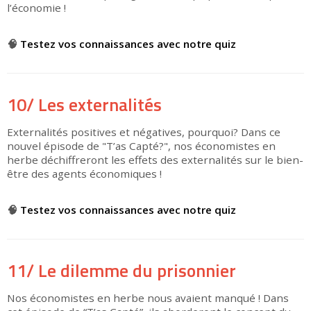
l’économie !
▶
🧠
Testez vos connaissances avec notre quiz
10/ Les externalités
Externalités positives et négatives, pourquoi? Dans ce
nouvel épisode de "T’as Capté?", nos économistes en
herbe déchiffreront les effets des externalités sur le bien-
être des agents économiques !
▶
🧠
Testez vos connaissances avec notre quiz
11/ Le dilemme du prisonnier
Nos économistes en herbe nous avaient manqué ! Dans