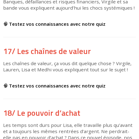
Banques, défaillances et risques financiers, Virgile et sa
bande vous expliquent aujourd’hui les chocs systémiques !
▶
🧠
Testez vos connaissances avec notre quiz
17/ Les chaînes de valeur
Les chaînes de valeur, ça vous dit quelque chose ? Virgile,
Lauren, Lisa et Medhi vous expliquent tout sur le sujet !
▶
🧠
Testez vos connaissances avec notre quiz
18/ Le pouvoir d’achat
Les temps sont durs pour Lisa, elle travaille plus qu’avant
et a toujours les mêmes rentrées d’argent. Ne perdrait-
elle pas en pouvoir d’achat ? Dans ce nouvel épisode, nos