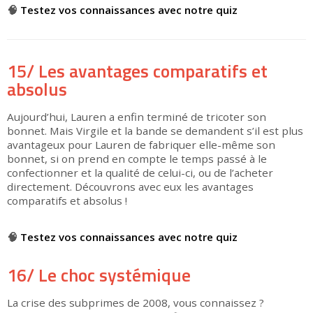
🧠
Testez vos connaissances avec notre quiz
15/ Les avantages comparatifs et
absolus
Aujourd’hui, Lauren a enfin terminé de tricoter son
bonnet. Mais Virgile et la bande se demandent s’il est plus
avantageux pour Lauren de fabriquer elle-même son
bonnet, si on prend en compte le temps passé à le
confectionner et la qualité de celui-ci, ou de l’acheter
directement. Découvrons avec eux les avantages
comparatifs et absolus !
▶
🧠
Testez vos connaissances avec notre quiz
16/ Le choc systémique
La crise des subprimes de 2008, vous connaissez ?