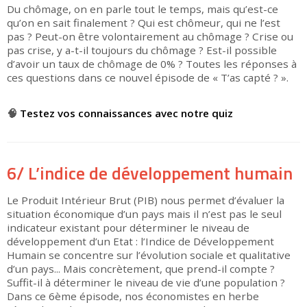
Du chômage, on en parle tout le temps, mais qu’est-ce
qu’on en sait finalement ? Qui est chômeur, qui ne l’est
pas ? Peut-on être volontairement au chômage ? Crise ou
pas crise, y a-t-il toujours du chômage ? Est-il possible
d’avoir un taux de chômage de 0% ? Toutes les réponses à
ces questions dans ce nouvel épisode de « T’as capté ? ».
▶
🧠
Testez vos connaissances avec notre quiz
6/ L’indice de développement humain
Le Produit Intérieur Brut (PIB) nous permet d’évaluer la
situation économique d’un pays mais il n’est pas le seul
indicateur existant pour déterminer le niveau de
développement d’un Etat : l’Indice de Développement
Humain se concentre sur l’évolution sociale et qualitative
d’un pays... Mais concrètement, que prend-il compte ?
Suffit-il à déterminer le niveau de vie d’une population ?
Dans ce 6ème épisode, nos économistes en herbe