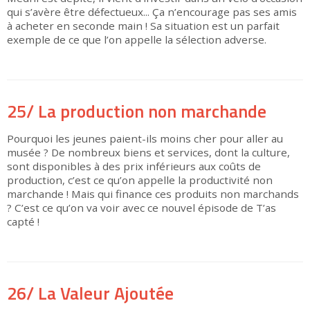
qui s’avère être défectueux... Ça n’encourage pas ses amis
à acheter en seconde main ! Sa situation est un parfait
exemple de ce que l’on appelle la sélection adverse.
▶
25/ La production non marchande
Pourquoi les jeunes paient-ils moins cher pour aller au
musée ? De nombreux biens et services, dont la culture,
sont disponibles à des prix inférieurs aux coûts de
production, c’est ce qu’on appelle la productivité non
marchande ! Mais qui finance ces produits non marchands
? C’est ce qu’on va voir avec ce nouvel épisode de T’as
capté !
▶
26/ La Valeur Ajoutée