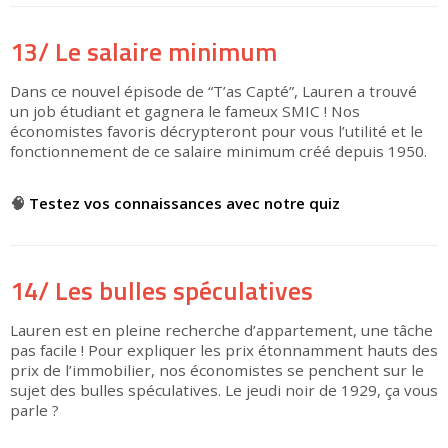
13/ Le salaire minimum
Dans ce nouvel épisode de “T’as Capté”, Lauren a trouvé
un job étudiant et gagnera le fameux SMIC ! Nos
économistes favoris décrypteront pour vous l’utilité et le
fonctionnement de ce salaire minimum créé depuis 1950.
▶
🧠
Testez vos connaissances avec notre quiz
14/ Les bulles spéculatives
Lauren est en pleine recherche d’appartement, une tâche
pas facile ! Pour expliquer les prix étonnamment hauts des
prix de l’immobilier, nos économistes se penchent sur le
sujet des bulles spéculatives. Le jeudi noir de 1929, ça vous
parle ?
▶