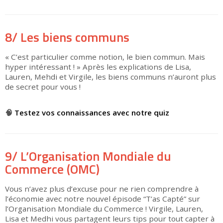
8/ Les biens communs
« C’est particulier comme notion, le bien commun. Mais
hyper intéressant ! » Après les explications de Lisa,
Lauren, Mehdi et Virgile, les biens communs n’auront plus
de secret pour vous !
▶
🧠
Testez vos connaissances avec notre quiz
9/ L’Organisation Mondiale du
Commerce (OMC)
Vous n’avez plus d’excuse pour ne rien comprendre à
l’économie avec notre nouvel épisode “T’as Capté” sur
l’Organisation Mondiale du Commerce ! Virgile, Lauren,
Lisa et Medhi vous partagent leurs tips pour tout capter à