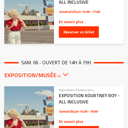
ALL INCLUSIVE
Vendredi 05 juin
14:00 - 17:00
En savoir plus
Réserver un billet
SAM. 06 - OUVERT DE 14H À 19H
EXPOSITION/MUSÉE
(1)
Exposition Temporaire
|
EXPOSITION KOURTNEY ROY -
ALL INCLUSIVE
Samedi 06 juin
14:00 - 19:00
En savoir plus