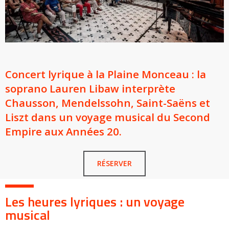
Concert lyrique à la Plaine Monceau : la
soprano Lauren Libaw interprète
Chausson, Mendelssohn, Saint-Saëns et
Liszt dans un voyage musical du Second
Empire aux Années 20.
RÉSERVER
Les heures lyriques : un voyage
musical