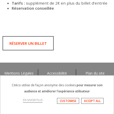
Tarifs :
supplément de 2€ en plus du billet d’entrée
Réservation conseillée
RÉSERVER UN BILLET
Mentions Légales
Accessibilité
Plan du site
Citéco utilise de façon anonyme des cookies
pour mesurer son
audience et améliorer l'expérience utilisateur
EN SAVOIR PLUS
CUSTOMISE
ACCEPT ALL