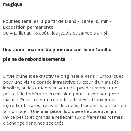
magique
Pour les familles, à partir de 6 ans • Durée 45 min •
Exposition permanente
Du 4 juillet au 16 août : les jeudis et samedis à 15h
Une aventure contée pour une sortie en famille
pleine de rebondissements
Envie d’une
idée d’activité originale à Paris
? Embarquez
pour une
visite contée immersive
au cœur d’un
musée
insolite
, où les enfants suivent les pas de Jeanne, une
petite fille téméraire en mission pour sauver son père
malade. Pour créer un remède, elle devra trouver des
ingrédients rares, relever des défis, troquer ou utiliser de
la monnaie… Une
animation ludique et éducative
qui
invite petits et grands à réfléchir aux différentes formes
d’échange dans nos sociétés.