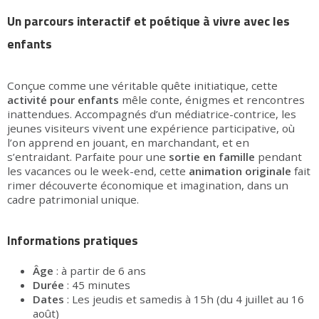
Un parcours interactif et poétique à vivre avec les
enfants
Conçue comme une véritable quête initiatique, cette
activité pour enfants
mêle conte, énigmes et rencontres
inattendues. Accompagnés d’un médiatrice-contrice, les
jeunes visiteurs vivent une expérience participative, où
l’on apprend en jouant, en marchandant, et en
s’entraidant. Parfaite pour une
sortie en famille
pendant
les vacances ou le week-end, cette
animation originale
fait
rimer découverte économique et imagination, dans un
cadre patrimonial unique.
Informations pratiques
Âge
: à partir de 6 ans
Durée
: 45 minutes
Dates
: Les jeudis et samedis à 15h (du 4 juillet au 16
août)