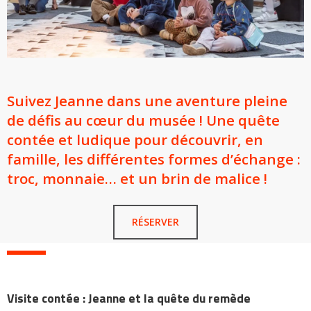
Suivez Jeanne dans une aventure pleine
de défis au cœur du musée ! Une quête
contée et ludique pour découvrir, en
famille, les différentes formes d’échange :
troc, monnaie… et un brin de malice !
RÉSERVER
Visite contée : Jeanne et la quête du remède