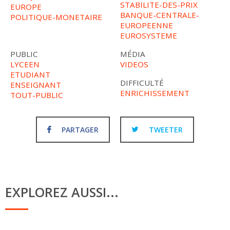
STABILITE-DES-PRIX
EUROPE
BANQUE-CENTRALE-
POLITIQUE-MONETAIRE
EUROPEENNE
EUROSYSTEME
PUBLIC
MÉDIA
LYCEEN
VIDEOS
ETUDIANT
DIFFICULTÉ
ENSEIGNANT
ENRICHISSEMENT
TOUT-PUBLIC
PARTAGER
TWEETER
EXPLOREZ AUSSI...