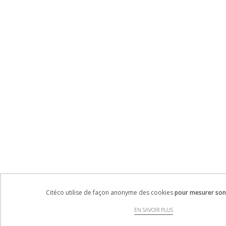
Citéco utilise de façon anonyme des cookies
pour mesurer son 
EN SAVOIR PLUS