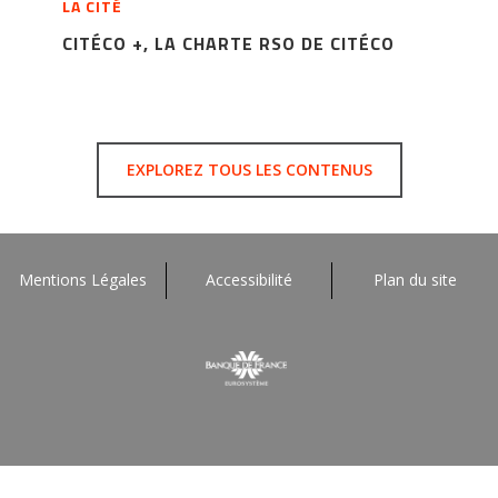
LA CITÉ
CITÉCO +, LA CHARTE RSO DE CITÉCO
EXPLOREZ TOUS LES CONTENUS
Mentions Légales
Accessibilité
Plan du site