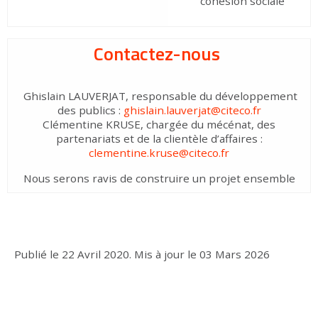
cohésion sociale
Contactez-nous
Ghislain LAUVERJAT, responsable du développement
des publics :
ghislain.lauverjat@citeco.fr
Clémentine KRUSE, chargée du mécénat, des
partenariats et de la clientèle d’affaires :
clementine.kruse@citeco.fr
Nous serons ravis de construire un projet ensemble
Publié le
22 Avril 2020
.
Mis à jour le
03 Mars 2026