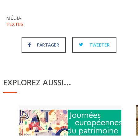
MÉDIA
TEXTES
PARTAGER
TWEETER
EXPLOREZ AUSSI...