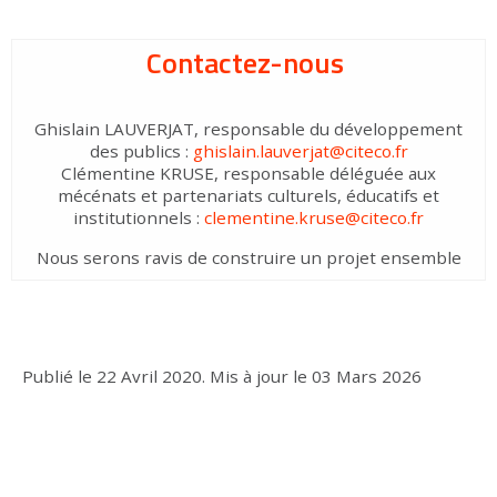
Contactez-nous
Ghislain LAUVERJAT, responsable du développement
des publics :
ghislain.lauverjat@citeco.fr
Clémentine KRUSE, responsable déléguée aux
mécénats et partenariats culturels, éducatifs et
institutionnels :
clementine.kruse@citeco.fr
Nous serons ravis de construire un projet ensemble
Publié le
22 Avril 2020
.
Mis à jour le
03 Mars 2026