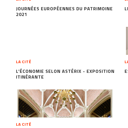
JOURNÉES EUROPÉENNES DU PATRIMOINE
L
2021
LA CITÉ
L
L’ÉCONOMIE SELON ASTÉRIX - EXPOSITION
E
ITINÉRANTE
LA CITÉ