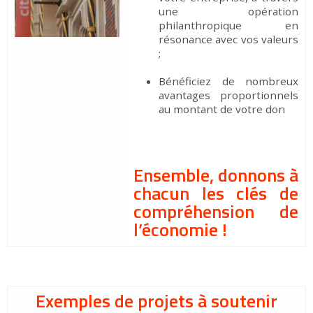
une opération
philanthropique en
résonance avec vos valeurs
;
Bénéficiez de nombreux
avantages proportionnels
au montant de votre don
Ensemble, donnons à
chacun les clés de
compréhension de
l’économie !
Exemples de projets à soutenir