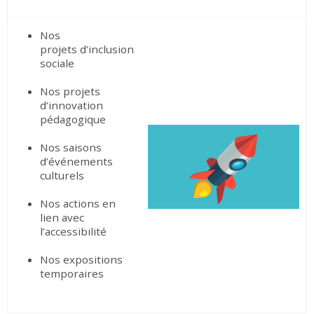
Nos
projets d’inclusion
sociale
Nos projets
d’innovation
pédagogique
Nos saisons
d’événements
culturels
Nos actions en
lien avec
l’accessibilité
Nos expositions
temporaires