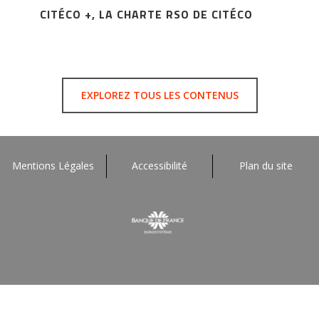
CITÉCO +, LA CHARTE RSO DE CITÉCO
EXPLOREZ TOUS LES CONTENUS
Mentions Légales
Accessibilité
Plan du site