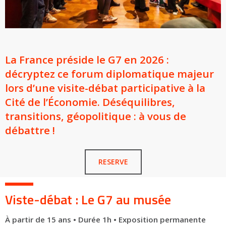
La France préside le G7 en 2026 :
décryptez ce forum diplomatique majeur
lors d’une visite-débat participative à la
Cité de l’Économie. Déséquilibres,
transitions, géopolitique : à vous de
débattre !
RESERVE
Viste-débat : Le G7 au musée
À partir de 15 ans • Durée 1h • Exposition permanente