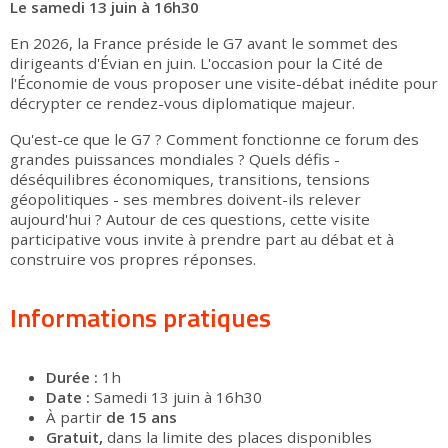
Le samedi 13 juin à 16h30
En 2026, la France préside le G7 avant le sommet des
dirigeants d'Évian en juin. L'occasion pour la Cité de
l'Économie de vous proposer une visite-débat inédite pour
décrypter ce rendez-vous diplomatique majeur.
Qu'est-ce que le G7 ? Comment fonctionne ce forum des
grandes puissances mondiales ? Quels défis -
déséquilibres économiques, transitions, tensions
géopolitiques - ses membres doivent-ils relever
aujourd'hui ? Autour de ces questions, cette visite
participative vous invite à prendre part au débat et à
construire vos propres réponses.
Informations pratiques
Durée :
1h
Date :
Samedi 13 juin à 16h30
À partir
de 15 ans
Gratuit,
dans la limite des places disponibles