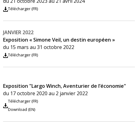
du 21 octobre 2023 au 21 avril 2024
Télécharger (FR)
JANVIER 2022
Exposition « Simone Veil, un destin européen »
du 15 mars au 31 octobre 2022
Télécharger (FR)
Exposition "Largo Winch, Aventurier de l’économie"
du 17 octobre 2020 au 2 janvier 2022
Télécharger (FR)
Download (EN)