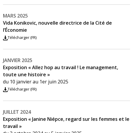
MARS 2025
Vida Konikovic, nouvelle directrice de la Cité de
l’Économie
Télécharger (FR)
JANVIER 2025
Exposition « Allez hop au travail ! Le management,
toute une histoire »
du 10 janvier au 1er juin 2025
Télécharger (FR)
JUILLET 2024
Exposition « Janine Niépce, regard sur les femmes et le
travail »