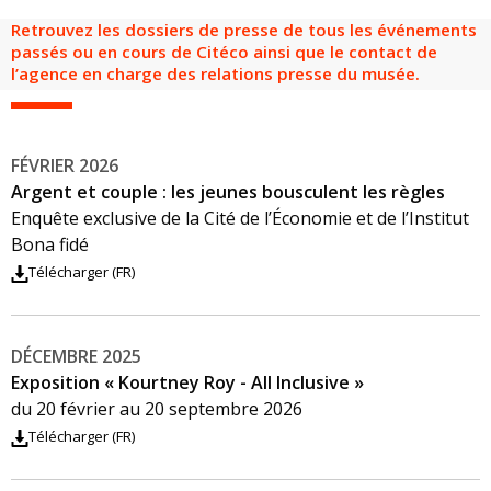
Retrouvez les dossiers de presse de tous les événements
passés ou en cours de Citéco ainsi que le contact de
l’agence en charge des relations presse du musée.
FÉVRIER 2026
Argent et couple : les jeunes bousculent les règles
Enquête exclusive de la Cité de l’Économie et de l’Institut
Bona fidé
Télécharger (FR)
DÉCEMBRE 2025
Exposition « Kourtney Roy - All Inclusive »
du 20 février au 20 septembre 2026
Télécharger (FR)