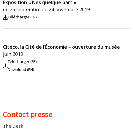
Exposition « Nés quelque part »
du 26 septembre au 24 novembre 2019
Télécharger (FR)
Citéco, la Cité de l’Économie – ouverture du musée
juin 2019
Télécharger (FR)
Download (EN)
Contact presse
The Desk