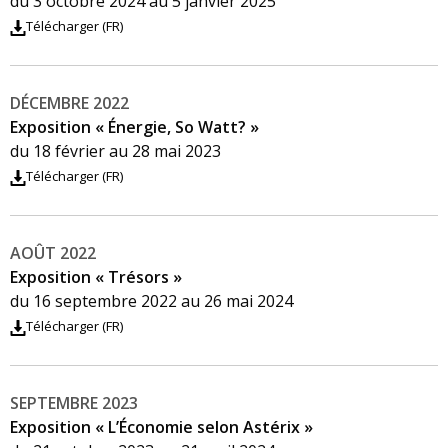
du 3 octobre 2024 au 5 janvier 2025
Télécharger (FR)
DÉCEMBRE 2022
Exposition « Énergie, So Watt? »
du 18 février au 28 mai 2023
Télécharger (FR)
AOÛT 2022
Exposition « Trésors »
du 16 septembre 2022 au 26 mai 2024
Télécharger (FR)
SEPTEMBRE 2023
Exposition « L’Économie selon Astérix »