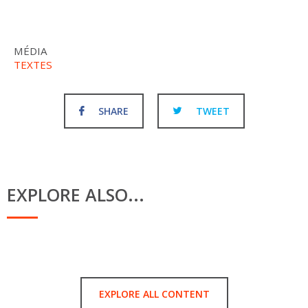
MÉDIA
TEXTES
SHARE
TWEET
EXPLORE ALSO...
EXPLORE ALL CONTENT