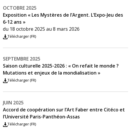
OCTOBRE 2025
Exposition « Les Mystères de l’Argent. L’Expo-Jeu des
6-12 ans »
du 18 octobre 2025 au 8 mars 2026
Télécharger (FR)
SEPTEMBRE 2025
Saison culturelle 2025-2026 : « On refait le monde ?
Mutations et enjeux de la mondialisation »
Télécharger (FR)
JUIN 2025
Accord de coopération sur l’Art Faber entre Citéco et
l’Université Paris-Panthéon-Assas
Télécharger (FR)