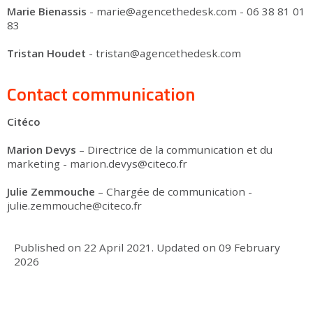
Marie Bienassis
- marie@agencethedesk.com - 06 38 81 01
83
Tristan Houdet
- tristan@agencethedesk.com
Contact communication
Citéco
Marion Devys
– Directrice de la communication et du
marketing - marion.devys@citeco.fr
Julie Zemmouche
– Chargée de communication -
julie.zemmouche@citeco.fr
Published on
22 April 2021
.
Updated on
09 February
2026