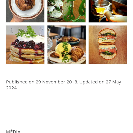
Published on
29 November 2018
.
Updated on
27 May
2024
MÉDIA