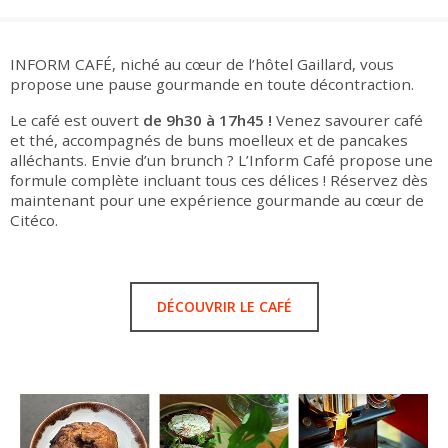
INFORM CAFÉ, niché au cœur de l’hôtel Gaillard, vous
propose une pause gourmande en toute décontraction.
Le café est ouvert
de 9h30 à 17h45 !
Venez savourer café
et thé, accompagnés de buns moelleux et de pancakes
alléchants. Envie d’un brunch ? L’Inform Café propose une
formule complète incluant tous ces délices ! Réservez dès
maintenant pour une expérience gourmande au cœur de
Citéco.
DÉCOUVRIR LE CAFÉ