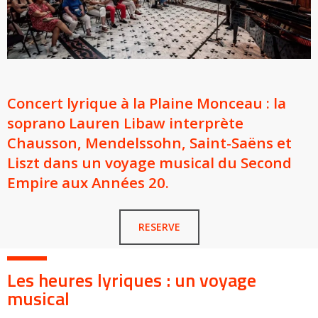
Concert lyrique à la Plaine Monceau : la
soprano Lauren Libaw interprète
Chausson, Mendelssohn, Saint-Saëns et
Liszt dans un voyage musical du Second
Empire aux Années 20.
RESERVE
Les heures lyriques : un voyage
musical