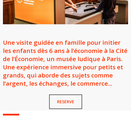
Une visite guidée en famille pour initier
les enfants dès 6 ans à l’économie à la Cité
de l’Économie, un musée ludique à Paris.
Une expérience immersive pour petits et
grands, qui aborde des sujets comme
l’argent, les échanges, le commerce...
RESERVE