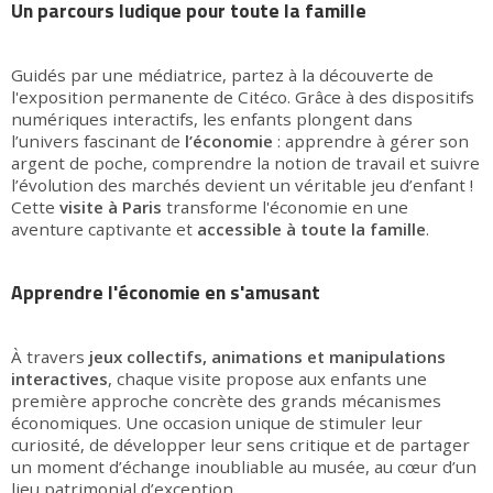
Un parcours ludique pour toute la famille
Guidés par une médiatrice, partez à la découverte de
l'exposition permanente de Citéco. Grâce à des dispositifs
numériques interactifs, les enfants plongent dans
l’univers fascinant de
l’économie
: apprendre à gérer son
argent de poche, comprendre la notion de travail et suivre
l’évolution des marchés devient un véritable jeu d’enfant !
Cette
visite à Paris
transforme l'économie en une
aventure captivante et
accessible à toute la
famille
.
Apprendre l'économie en s'amusant
À travers
jeux collectifs, animations et manipulations
interactives
, chaque visite propose aux enfants une
première approche concrète des grands mécanismes
économiques. Une occasion unique de stimuler leur
curiosité, de développer leur sens critique et de partager
un moment d’échange inoubliable au musée, au cœur d’un
lieu patrimonial d’exception.