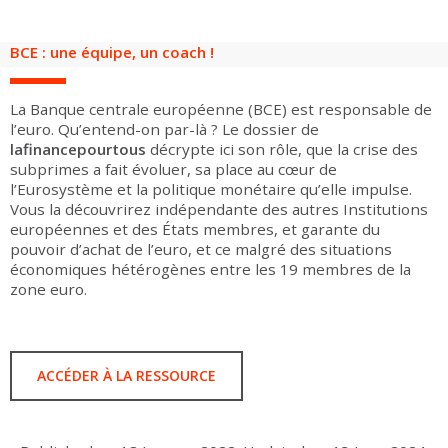
BCE : une équipe, un coach !
La Banque centrale européenne (BCE) est responsable de
l’euro. Qu’entend-on par-là ? Le dossier de
lafinancepourtous
décrypte ici son rôle, que la crise des
subprimes a fait évoluer, sa place au cœur de
l’Eurosystème et la politique monétaire qu’elle impulse.
Vous la découvrirez indépendante des autres Institutions
européennes et des États membres, et garante du
pouvoir d’achat de l’euro, et ce malgré des situations
économiques hétérogènes entre les 19 membres de la
zone euro.
ACCÉDER À LA RESSOURCE