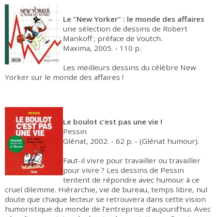
Le "New Yorker" : le monde des affaires
une sélection de dessins de Robert
Mankoff ; préface de Voutch.
Maxima, 2005. - 110 p.
Les meilleurs dessins du célèbre New
Yorker sur le monde des affaires !
Le boulot c’est pas une vie !
Pessin
Glénat, 2002. - 62 p. - (Glénat humour).
Faut-il vivre pour travailler ou travailler
pour vivre ? Les dessins de Pessin
tentent de répondre avec humour à ce
cruel dilemme. Hiérarchie, vie de bureau, temps libre, nul
doute que chaque lecteur se retrouvera dans cette vision
humoristique du monde de l’entreprise d’aujourd’hui. Avec