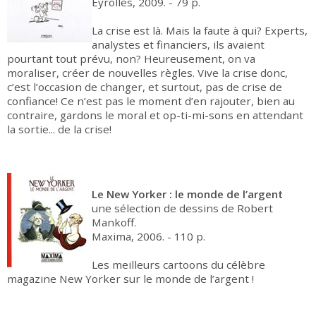
Eyrolles, 2009. - 79 p.
La crise est là. Mais la faute à qui? Experts,
analystes et financiers, ils avaient
pourtant tout prévu, non? Heureusement, on va
moraliser, créer de nouvelles règles. Vive la crise donc,
c’est l’occasion de changer, et surtout, pas de crise de
confiance! Ce n’est pas le moment d’en rajouter, bien au
contraire, gardons le moral et op-ti-mi-sons en attendant
la sortie... de la crise!
Le New Yorker : le monde de l’argent
une sélection de dessins de Robert
Mankoff.
Maxima, 2006. - 110 p.
Les meilleurs cartoons du célèbre
magazine New Yorker sur le monde de l’argent !