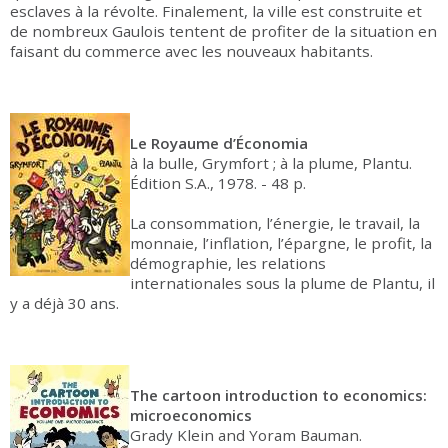
esclaves à la révolte. Finalement, la ville est construite et
de nombreux Gaulois tentent de profiter de la situation en
faisant du commerce avec les nouveaux habitants.
Le Royaume d’Économia
à la bulle, Grymfort ; à la plume, Plantu.
Édition S.A., 1978. - 48 p.
La consommation, l’énergie, le travail, la
monnaie, l’inflation, l’épargne, le profit, la
démographie, les relations
internationales sous la plume de Plantu, il
y a déjà 30 ans.
The cartoon introduction to economics:
microeconomics
Grady Klein and Yoram Bauman.