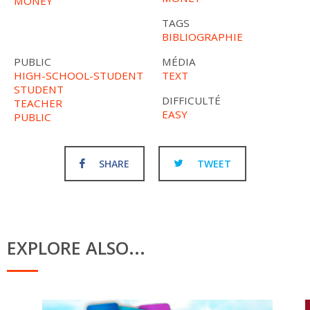
MONEY
TAGS
BIBLIOGRAPHIE
PUBLIC
MÉDIA
HIGH-SCHOOL-STUDENT
TEXT
STUDENT
DIFFICULTÉ
TEACHER
EASY
PUBLIC
SHARE
TWEET
EXPLORE ALSO...