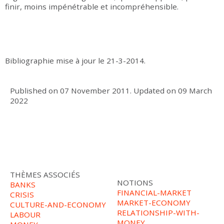
finir, moins impénétrable et incompréhensible.
Bibliographie mise à jour le 21-3-2014.
Published on
07 November 2011
.
Updated on
09 March
2022
THÈMES ASSOCIÉS
NOTIONS
BANKS
FINANCIAL-MARKET
CRISIS
MARKET-ECONOMY
CULTURE-AND-ECONOMY
RELATIONSHIP-WITH-
LABOUR
MONEY