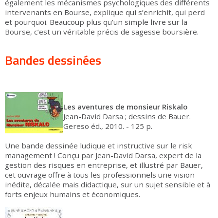
également les mécanismes psychologiques des différents
intervenants en Bourse, explique qui s’enrichit, qui perd
et pourquoi. Beaucoup plus qu’un simple livre sur la
Bourse, c’est un véritable précis de sagesse boursière.
Bandes dessinées
Les aventures de monsieur Riskalo
Jean-David Darsa ; dessins de Bauer.
Gereso éd., 2010. - 125 p.
Une bande dessinée ludique et instructive sur le risk
management ! Conçu par Jean-David Darsa, expert de la
gestion des risques en entreprise, et illustré par Bauer,
cet ouvrage offre à tous les professionnels une vision
inédite, décalée mais didactique, sur un sujet sensible et à
forts enjeux humains et économiques.