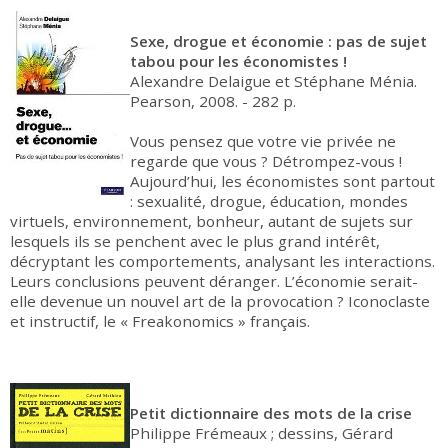
Sexe, drogue et économie : pas de sujet
tabou pour les économistes !
Alexandre Delaigue et Stéphane Ménia.
Pearson, 2008. - 282 p.
Vous pensez que votre vie privée ne
regarde que vous ? Détrompez-vous !
Aujourd’hui, les économistes sont partout
: sexualité, drogue, éducation, mondes
virtuels, environnement, bonheur, autant de sujets sur
lesquels ils se penchent avec le plus grand intérêt,
décryptant les comportements, analysant les interactions.
Leurs conclusions peuvent déranger. L’économie serait-
elle devenue un nouvel art de la provocation ? Iconoclaste
et instructif, le « Freakonomics » français.
Petit dictionnaire des mots de la crise
Philippe Frémeaux ; dessins, Gérard