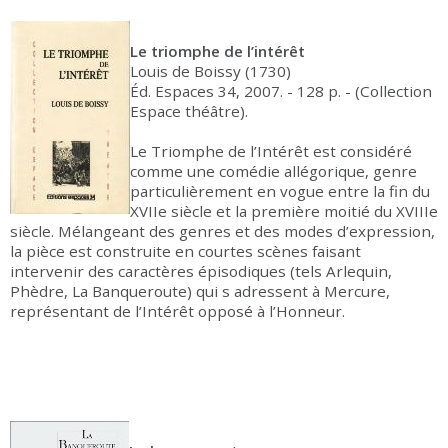
Le triomphe de l’intérêt
Louis de Boissy (1730)
Éd. Espaces 34, 2007. - 128 p. - (Collection
Espace théâtre).
Le Triomphe de l’Intérêt est considéré
comme une comédie allégorique, genre
particulièrement en vogue entre la fin du
XVIIe siècle et la première moitié du XVIIIe
siècle. Mélangeant des genres et des modes d’expression,
la pièce est construite en courtes scènes faisant
intervenir des caractères épisodiques (tels Arlequin,
Phèdre, La Banqueroute) qui s adressent à Mercure,
représentant de l’Intérêt opposé à l’Honneur.