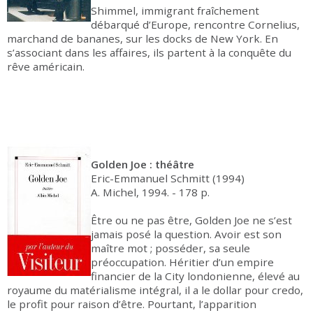
Shimmel, immigrant fraîchement
débarqué d’Europe, rencontre Cornelius,
marchand de bananes, sur les docks de New York. En
s’associant dans les affaires, ils partent à la conquête du
rêve américain.
Golden Joe : théâtre
Eric-Emmanuel Schmitt (1994)
A. Michel, 1994. - 178 p.
Être ou ne pas être, Golden Joe ne s’est
jamais posé la question. Avoir est son
maître mot ; posséder, sa seule
préoccupation. Héritier d’un empire
financier de la City londonienne, élevé au
royaume du matérialisme intégral, il a le dollar pour credo,
le profit pour raison d’être. Pourtant, l’apparition