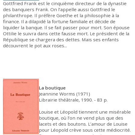
Gottfried Frank est le cinquième directeur de la dynastie
des banquiers Frank. On l’appelle aussi Gottfried le
philanthrope. Il préfère Goethe et la philosophie à la
finance. Il a dilapidé la fortune familiale et décide de
liquider la banque. Il se fait passer pour mort. Son épouse
Ottilie le suivra dans cette fausse mort. Le président de la
République se chargera des dettes. Mais ses enfants
découvrent le pot aux roses...
La boutique
Jeannine Worms (1971)
Librairie théâtrale, 1990. - 83 p.
Louise et Léopold tiennent une misérable
boutique, où l’on ne vend plus que des
lacets et des boutons. L’amour de Louise
pour Léopold crève sous cette médiocrité.