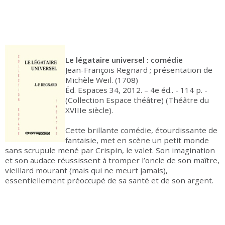
Le légataire universel : comédie
Jean-François Regnard ; présentation de
Michèle Weil. (1708)
Éd. Espaces 34, 2012. – 4e éd.. - 114 p. -
(Collection Espace théâtre) (Théâtre du
XVIIIe siècle).
Cette brillante comédie, étourdissante de
fantaisie, met en scène un petit monde
sans scrupule mené par Crispin, le valet. Son imagination
et son audace réussissent à tromper l’oncle de son maître,
vieillard mourant (mais qui ne meurt jamais),
essentiellement préoccupé de sa santé et de son argent.