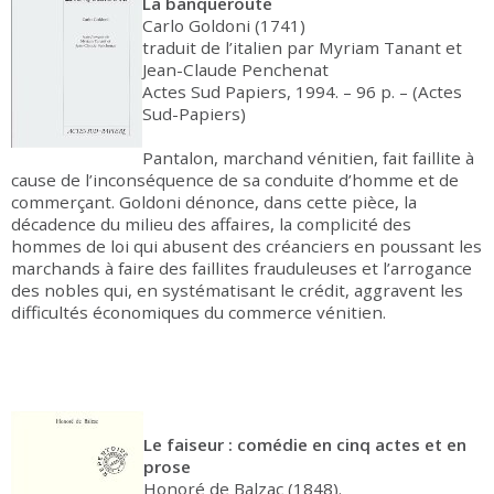
La banqueroute
Carlo Goldoni (1741)
traduit de l’italien par Myriam Tanant et
Jean-Claude Penchenat
Actes Sud Papiers, 1994. – 96 p. – (Actes
Sud-Papiers)
Pantalon, marchand vénitien, fait faillite à
cause de l’inconséquence de sa conduite d’homme et de
commerçant. Goldoni dénonce, dans cette pièce, la
décadence du milieu des affaires, la complicité des
hommes de loi qui abusent des créanciers en poussant les
marchands à faire des faillites frauduleuses et l’arrogance
des nobles qui, en systématisant le crédit, aggravent les
difficultés économiques du commerce vénitien.
Le faiseur : comédie en cinq actes et en
prose
Honoré de Balzac (1848).