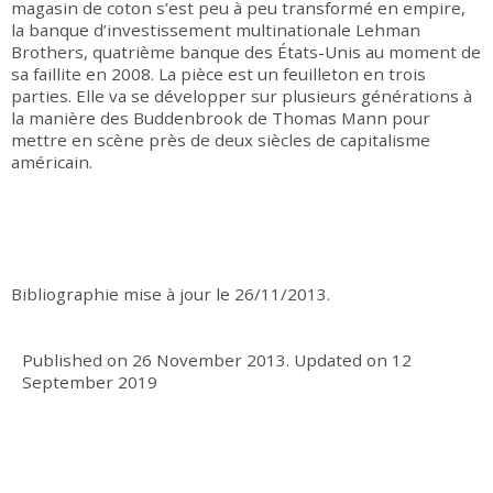
magasin de coton s’est peu à peu transformé en empire,
la banque d’investissement multinationale Lehman
Brothers, quatrième banque des États-Unis au moment de
sa faillite en 2008. La pièce est un feuilleton en trois
parties. Elle va se développer sur plusieurs générations à
la manière des Buddenbrook de Thomas Mann pour
mettre en scène près de deux siècles de capitalisme
américain.
Bibliographie mise à jour le 26/11/2013.
Published on
26 November 2013
.
Updated on
12
September 2019