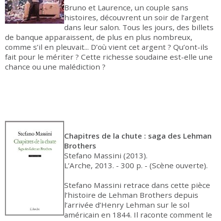
Bruno et Laurence, un couple sans
histoires, découvrent un soir de l’argent
dans leur salon. Tous les jours, des billets
de banque apparaissent, de plus en plus nombreux,
comme s’il en pleuvait... D’où vient cet argent ? Qu’ont-ils
fait pour le mériter ? Cette richesse soudaine est-elle une
chance ou une malédiction ?
Chapitres de la chute : saga des Lehman
Brothers
Stefano Massini (2013).
L’Arche, 2013. - 300 p. - (Scène ouverte).
Stefano Massini retrace dans cette pièce
l’histoire de Lehman Brothers depuis
l’arrivée d’Henry Lehman sur le sol
américain en 1844. Il raconte comment le