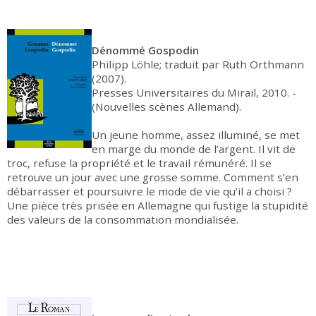
Dénommé Gospodin
Philipp Löhle; traduit par Ruth Orthmann
(2007).
Presses Universitaires du Mirail, 2010. -
(Nouvelles scènes Allemand).
Un jeune homme, assez illuminé, se met
en marge du monde de l’argent. Il vit de
troc, refuse la propriété et le travail rémunéré. Il se
retrouve un jour avec une grosse somme. Comment s’en
débarrasser et poursuivre le mode de vie qu’il a choisi ?
Une pièce très prisée en Allemagne qui fustige la stupidité
des valeurs de la consommation mondialisée.