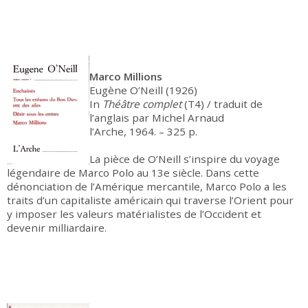
Marco Millions
Eugène O’Neill (1926)
In
Théâtre complet
(T4) / traduit de
l’anglais par Michel Arnaud
l’Arche, 1964. – 325 p.
La pièce de O’Neill s’inspire du voyage
légendaire de Marco Polo au 13e siècle. Dans cette
dénonciation de l’Amérique mercantile, Marco Polo a les
traits d’un capitaliste américain qui traverse l’Orient pour
y imposer les valeurs matérialistes de l’Occident et
devenir milliardaire.