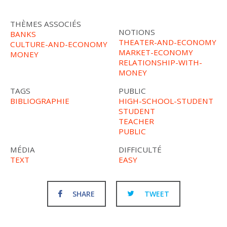
THÈMES ASSOCIÉS
NOTIONS
BANKS
THEATER-AND-ECONOMY
CULTURE-AND-ECONOMY
MARKET-ECONOMY
MONEY
RELATIONSHIP-WITH-
MONEY
TAGS
PUBLIC
BIBLIOGRAPHIE
HIGH-SCHOOL-STUDENT
STUDENT
TEACHER
PUBLIC
MÉDIA
DIFFICULTÉ
TEXT
EASY
SHARE
TWEET