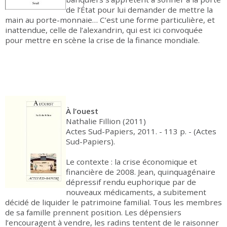
de l’État pour lui demander de mettre la
main au porte-monnaie… C’est une forme particulière, et
inattendue, celle de l’alexandrin, qui est ici convoquée
pour mettre en scène la crise de la finance mondiale.
À l’ouest
Nathalie Fillion (2011)
Actes Sud-Papiers, 2011. - 113 p. - (Actes
Sud-Papiers).
Le contexte : la crise économique et
financière de 2008. Jean, quinquagénaire
dépressif rendu euphorique par de
nouveaux médicaments, a subitement
décidé de liquider le patrimoine familial. Tous les membres
de sa famille prennent position. Les dépensiers
l’encouragent à vendre, les radins tentent de le raisonner