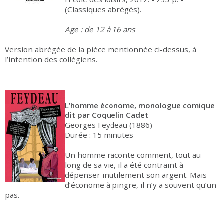
(Classiques abrégés).
Age : de 12 à 16 ans
Version abrégée de la pièce mentionnée ci-dessus, à
l’intention des collégiens.
L’homme économe, monologue comique
dit par Coquelin Cadet
Georges Feydeau (1886)
Durée : 15 minutes
Un homme raconte comment, tout au
long de sa vie, il a été contraint à
dépenser inutilement son argent. Mais
d’économe à pingre, il n’y a souvent qu’un
pas.