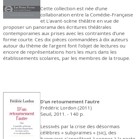
Cette collection est née d’une
collaboration entre la Comédie-Française
et L’avant-scène théâtre en vue de
proposer un panorama des écritures théâtrales
contemporaines aux prises avec les contraintes d’une
forme courte. Ces dix pièces commandées à dix auteurs
autour du thème de l’argent font l’objet de lectures ou
encore de représentations hors les murs dans les
établissements scolaires, par les membres de la troupe.
D’un retournement l’autre
Frédéric Lordon (2011)
Seuil, 2011. - 140 p.
Lessivés par la crise des désormais
célèbres « subpraïmes » (sic), des
banquiers s’apprêtent à sonner à la porte