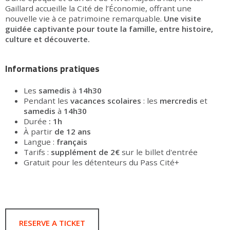
Gaillard accueille la Cité de l’Économie, offrant une
nouvelle vie à ce patrimoine remarquable.
Une visite
guidée captivante pour toute la famille, entre histoire,
culture et découverte.
Informations pratiques
Les
samedis
à
14h30
Pendant les
vacances scolaires
: les
mercredis
et
samedis
à
14h30
Durée
: 1h
À partir
de 12 ans
Langue :
français
Tarifs :
supplément de 2€
sur le billet d'entrée
Gratuit pour les détenteurs du Pass Cité+
RESERVE A TICKET