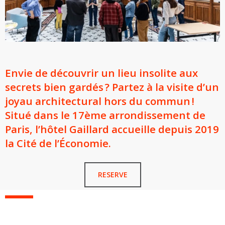
Envie de découvrir un lieu insolite aux
secrets bien gardés ? Partez à la visite d’un
joyau architectural hors du commun !
Situé dans le 17ème arrondissement de
Paris, l’hôtel Gaillard accueille depuis 2019
la Cité de l’Économie.
RESERVE