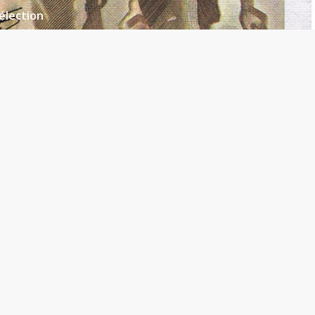
élection