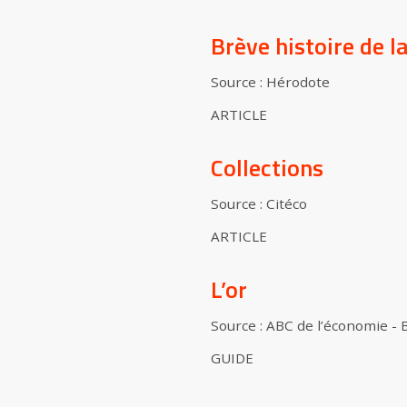
Brève histoire de 
Source : Hérodote
ARTICLE
Collections
Source : Citéco
ARTICLE
L’or
Source : ABC de l’économie -
GUIDE