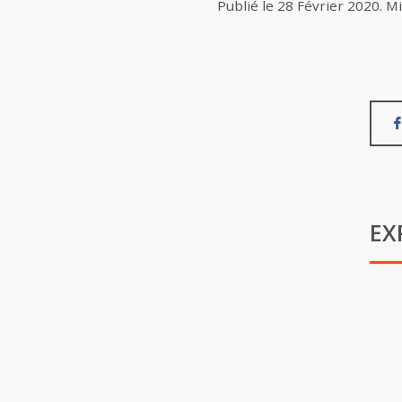
Publié le
28 Février 2020
.
Mi
EX