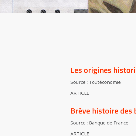
Les origines histor
Source : Toutéconomie
ARTICLE
Brève histoire des 
Source : Banque de France
ARTICLE