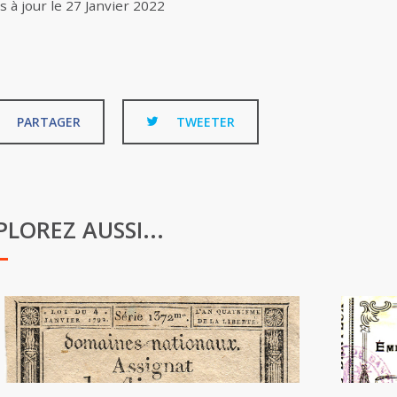
s à jour le
27 Janvier 2022
PARTAGER
TWEETER
PLOREZ AUSSI...