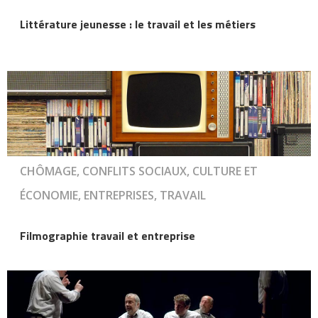
Littérature jeunesse : le travail et les métiers
CHÔMAGE, CONFLITS SOCIAUX, CULTURE ET
ÉCONOMIE, ENTREPRISES, TRAVAIL
Filmographie travail et entreprise