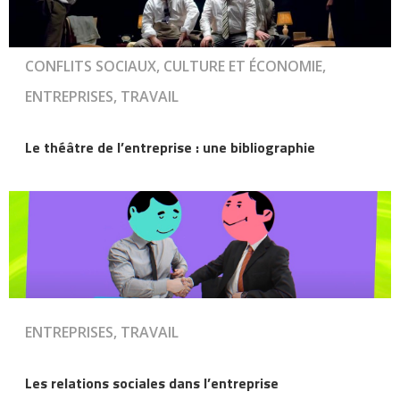
CONFLITS SOCIAUX, CULTURE ET ÉCONOMIE,
ENTREPRISES, TRAVAIL
Le théâtre de l’entreprise : une bibliographie
ENTREPRISES, TRAVAIL
Les relations sociales dans l’entreprise