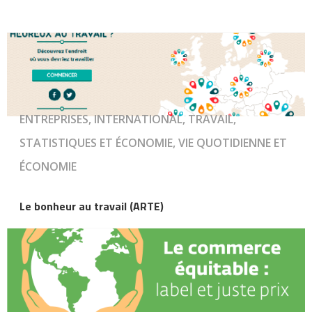
ENTREPRISES, INTERNATIONAL, TRAVAIL,
STATISTIQUES ET ÉCONOMIE, VIE QUOTIDIENNE ET
ÉCONOMIE
Le bonheur au travail (ARTE)