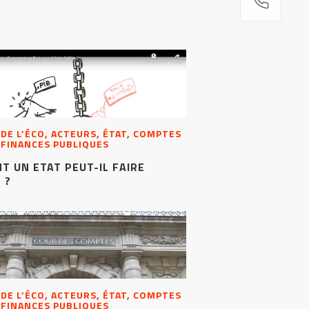
 DE L’ÉCO, ACTEURS, ÉTAT, COMPTES
 FINANCES PUBLIQUES
 UN ETAT PEUT-IL FAIRE
 ?
 DE L’ÉCO, ACTEURS, ÉTAT, COMPTES
 FINANCES PUBLIQUES