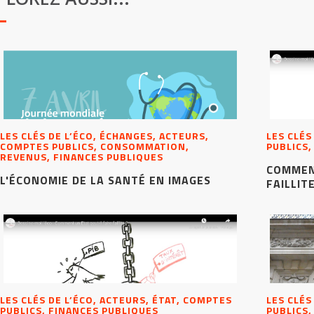
LES CLÉS DE L’ÉCO, ÉCHANGES, ACTEURS,
LES CLÉS
COMPTES PUBLICS, CONSOMMATION,
PUBLICS,
REVENUS, FINANCES PUBLIQUES
COMMENT
L'ÉCONOMIE DE LA SANTÉ EN IMAGES
FAILLITE
LES CLÉS DE L’ÉCO, ACTEURS, ÉTAT, COMPTES
LES CLÉS
PUBLICS, FINANCES PUBLIQUES
PUBLICS,