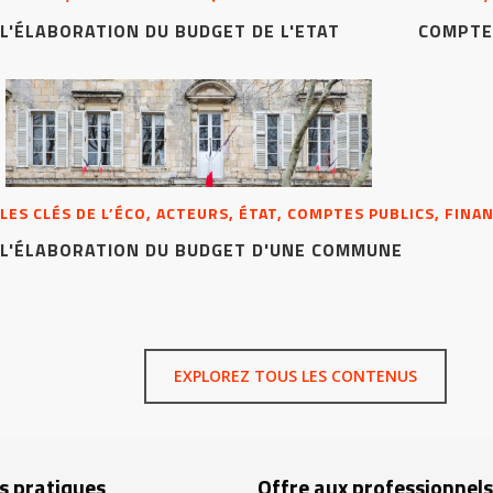
L'ÉLABORATION DU BUDGET DE L'ETAT
COMPTE
LES CLÉS DE L’ÉCO, ACTEURS, ÉTAT, COMPTES PUBLICS, FINA
L'ÉLABORATION DU BUDGET D'UNE COMMUNE
EXPLOREZ TOUS LES CONTENUS
s pratiques
Offre aux professionnels