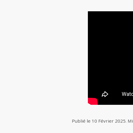
Publié le
10 Février 2025
.
Mi