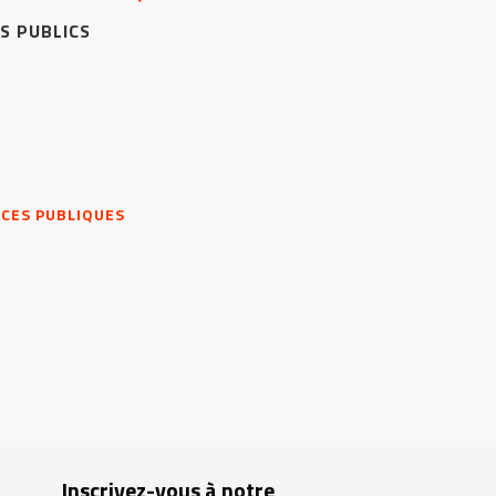
S PUBLICS
NCES PUBLIQUES
Inscrivez-vous à notre