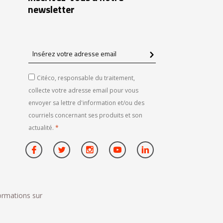
newsletter
Insérez
votre
adresse
Citéco, responsable du traitement,
email
collecte votre adresse email pour vous
envoyer sa lettre d'information et/ou des
courriels concernant ses produits et son
actualité.
*
formations sur